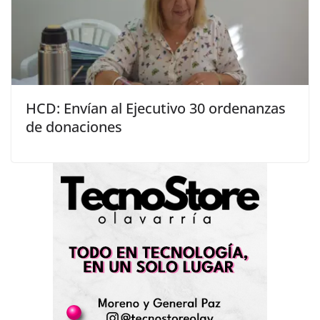
HCD: Envían al Ejecutivo 30 ordenanzas
de donaciones