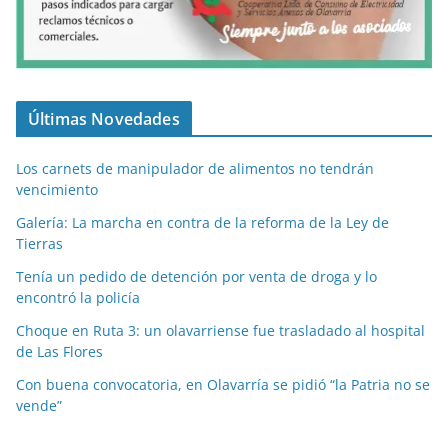
Últimas Novedades
Los carnets de manipulador de alimentos no tendrán
vencimiento
Galería: La marcha en contra de la reforma de la Ley de
Tierras
Tenía un pedido de detención por venta de droga y lo
encontró la policía
Choque en Ruta 3: un olavarriense fue trasladado al hospital
de Las Flores
Con buena convocatoria, en Olavarría se pidió “la Patria no se
vende”