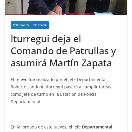
POLICIALES
PORTADA
Iturregui deja el
Comando de Patrullas y
asumirá Martín Zapata
El relevo fue realizado por el Jefe Departamental
Roberto Landoni. Iturregui pasará a cumplir tareas
como jefe de turno en la Estación de Policía
Departamental.
En la jornada de este jueves,
el Jefe Departamental