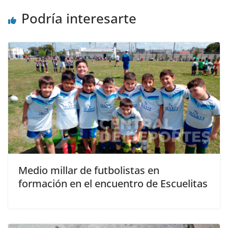
Podría interesarte
Medio millar de futbolistas en
formación en el encuentro de Escuelitas