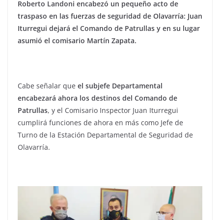
Roberto Landoni encabezó un pequeño acto de
traspaso en las fuerzas de seguridad de Olavarría: Juan
Iturregui dejará el Comando de Patrullas y en su lugar
asumió el comisario Martín Zapata.
Cabe señalar que
el subjefe Departamental
encabezará ahora los destinos del Comando de
Patrullas
, y el Comisario Inspector Juan Iturregui
cumplirá funciones de ahora en más como Jefe de
Turno de la Estación Departamental de Seguridad de
Olavarría.