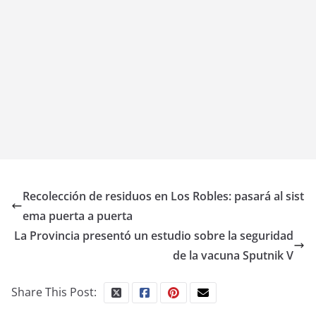
Recolección de residuos en Los Robles: pasará al sist
ema puerta a puerta
La Provincia presentó un estudio sobre la seguridad
de la vacuna Sputnik V
Share This Post: