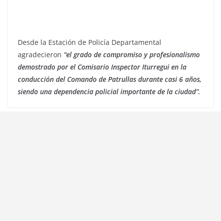
Desde la Estación de Policía Departamental
agradecieron
“el grado de compromiso y profesionalismo
demostrado por el Comisario Inspector Iturregui en la
conducción del Comando de Patrullas durante casi 6 años,
siendo una dependencia policial importante de la ciudad”.