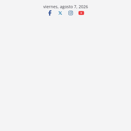
viernes, agosto 7, 2026