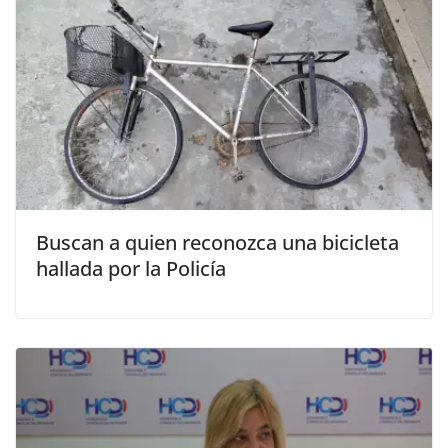
Buscan a quien reconozca una bicicleta
hallada por la Policía