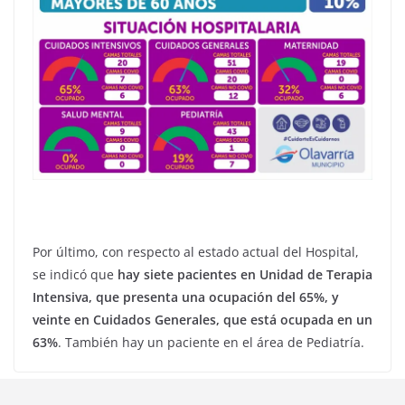
Por último, con respecto al estado actual del Hospital,
se indicó que
hay siete pacientes en Unidad de Terapia
Intensiva, que presenta una ocupación del 65%, y
veinte en Cuidados Generales, que está ocupada en un
63%
. También hay un paciente en el área de Pediatría.