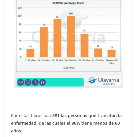
Por estas horas son
381 las personas que transitan la
enfermedad, de las cuales el 90% tiene menos de 60
años
.