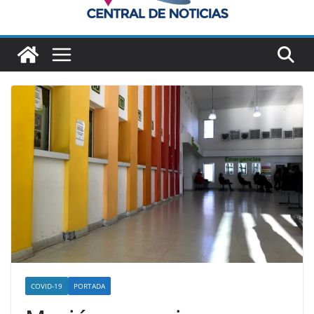
COVID-19
PORTADA