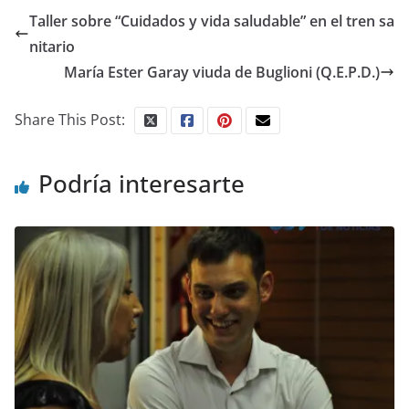
Taller sobre “Cuidados y vida saludable” en el tren sa
nitario
María Ester Garay viuda de Buglioni (Q.E.P.D.)
Share This Post:
Podría interesarte