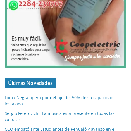
Últimas Novedades
Loma Negra opera por debajo del 50% de su capacidad
instalada
Sergio Feferovich: “La música está presente en todas las
culturas”
CCO empató ante Estudiantes de Pehuajó y avanzó en el