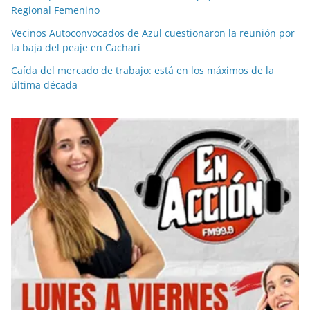
Regional Femenino
Vecinos Autoconvocados de Azul cuestionaron la reunión por
la baja del peaje en Cacharí
Caída del mercado de trabajo: está en los máximos de la
última década