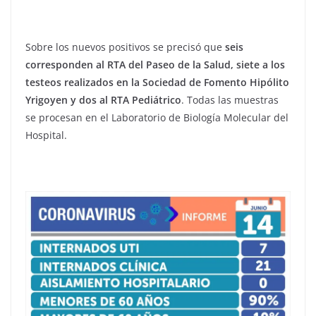
Sobre los nuevos positivos se precisó que
seis
corresponden al RTA del Paseo de la Salud, siete a los
testeos realizados en la Sociedad de Fomento Hipólito
Yrigoyen y dos al RTA Pediátrico
. Todas las muestras
se procesan en el Laboratorio de Biología Molecular del
Hospital.