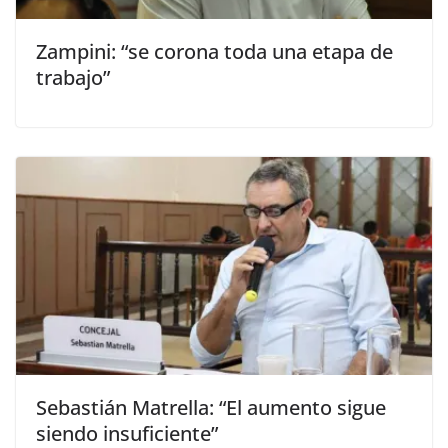
Zampini: “se corona toda una etapa de
trabajo”
Sebastián Matrella: “El aumento sigue
siendo insuficiente”