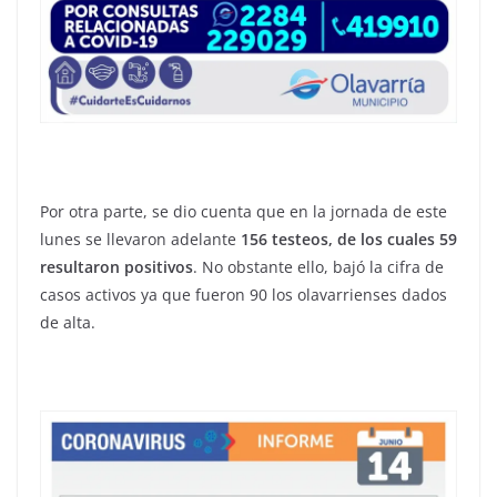
Por otra parte, se dio cuenta que en la jornada de este
lunes se llevaron adelante
156 testeos, de los cuales 59
resultaron positivos
. No obstante ello, bajó la cifra de
casos activos ya que fueron 90 los olavarrienses dados
de alta.