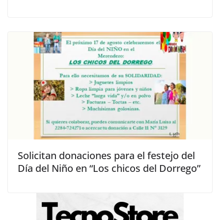
Solicitan donaciones para el festejo del
Día del Niño en “Los chicos del Dorrego”