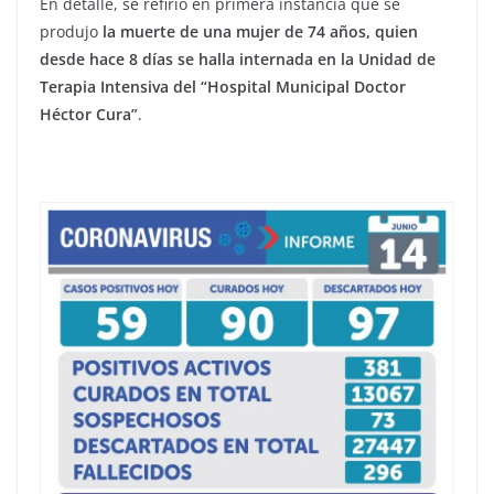
En detalle, se refirió en primera instancia que se
produjo
la muerte de una mujer de 74 años, quien
desde hace 8 días se halla internada en la Unidad de
Terapia Intensiva del “Hospital Municipal Doctor
Héctor Cura”
.