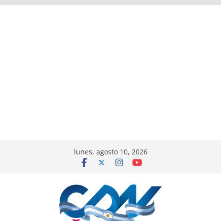
lunes, agosto 10, 2026