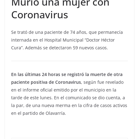
Murió una mujer con
Coronavirus
Se trató de una paciente de 74 años, que permanecía
internada en el Hospital Municipal “Doctor Héctor
Cura”. Además se detectaron 59 nuevos casos.
En las últimas 24 horas se registró la muerte de otra
paciente positiva de Coronavirus
, según fue revelado
en el informe oficial emitido por el municipio en la
tarde de este lunes. En el comunicado se dio cuenta, a
la par, de una nueva merma en la cifra de casos activos
en el partido de Olavarría.