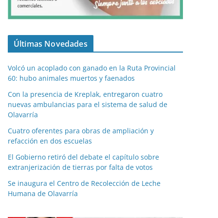
Últimas Novedades
Volcó un acoplado con ganado en la Ruta Provincial
60: hubo animales muertos y faenados
Con la presencia de Kreplak, entregaron cuatro
nuevas ambulancias para el sistema de salud de
Olavarría
Cuatro oferentes para obras de ampliación y
refacción en dos escuelas
El Gobierno retiró del debate el capítulo sobre
extranjerización de tierras por falta de votos
Se inaugura el Centro de Recolección de Leche
Humana de Olavarría