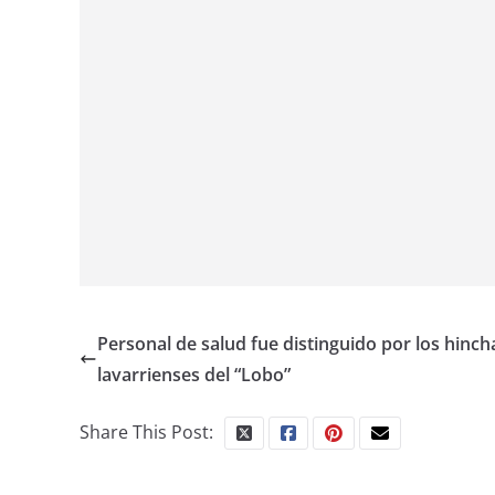
Personal de salud fue distinguido por los hinch
lavarrienses del “Lobo”
Share This Post: