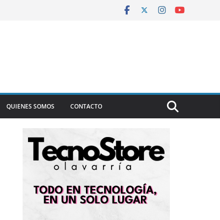
QUIENES SOMOS
CONTACTO