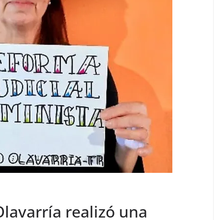
lavarría realizó una