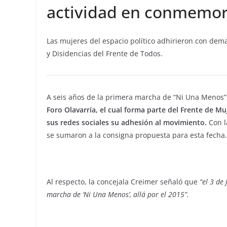
actividad en conmemor
Las mujeres del espacio político adhirieron con dema
y Disidencias del Frente de Todos.
A seis años de la primera marcha de “Ni Una Menos”,
Foro Olavarría, el cual forma parte del Frente de M
sus redes sociales su adhesión al movimiento.
Con l
se sumaron a la consigna propuesta para esta fecha.
Al respecto, la concejala Creimer señaló que
“el 3 de
marcha de ‘Ni Una Menos’, allá por el 2015”.