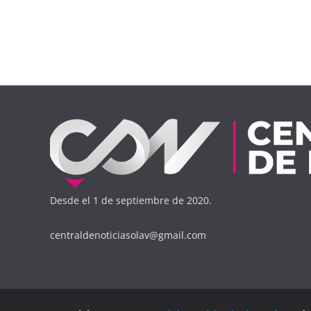
Desde el 1 de septiembre de 2020.
centraldenoticiasolav@gmail.com