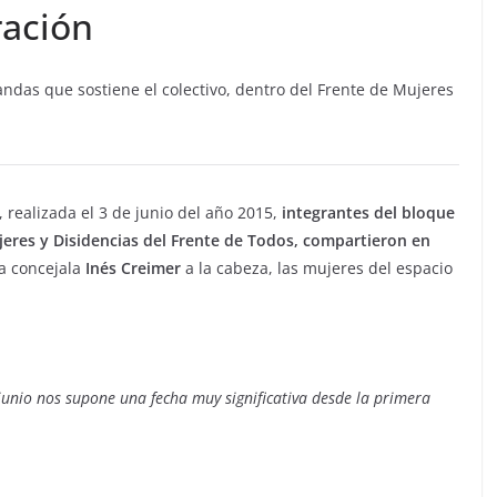
ación
ndas que sostiene el colectivo, dentro del Frente de Mujeres
 realizada el 3 de junio del año 2015,
integrantes del bloque
ujeres y Disidencias del Frente de Todos, compartieron en
a concejala
Inés Creimer
a la cabeza, las mujeres del espacio
 junio nos supone una fecha muy significativa desde la primera