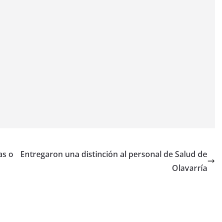
as o
Entregaron una distinción al personal de Salud de
Olavarría