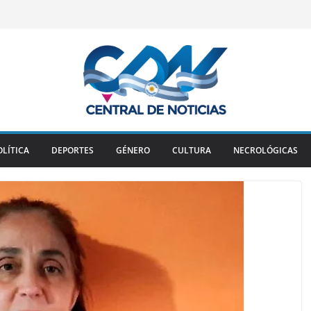
OLÍTICA
DEPORTES
GÉNERO
CULTURA
NECROLÓGICAS