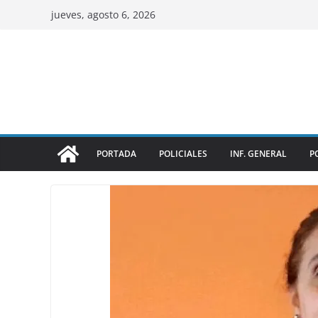
jueves, agosto 6, 2026
PORTADA
POLICIALES
INF. GENERAL
P