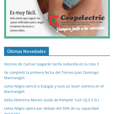
Últimas Novedades
Vecinos de Cacharí pagarán tarifa reducida en la ruta 3
Se completó la primera fecha del Torneo Juan Domingo
Marinangeli
Loma Negra venció a Espigas y tuvo un buen estreno en el
Marinangeli
Delia Velentina Morais viuda de Pompile “Lila” (Q.E.P.D.)
Loma Negra opera por debajo del 50% de su capacidad
instalada