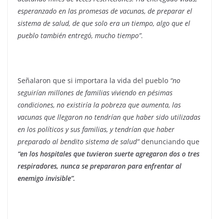
esperanzado en las promesas de vacunas, de preparar el
sistema de salud, de que solo era un tiempo, algo que el
pueblo también entregó, mucho tiempo”.
Señalaron que si importara la vida del pueblo
“no
seguirían millones de familias viviendo en pésimas
condiciones, no existiría la pobreza que aumenta, las
vacunas que llegaron no tendrían que haber sido utilizadas
en los políticos y sus familias, y tendrían que haber
preparado al bendito sistema de salud”
denunciando que
“en los hospitales que tuvieron suerte agregaron dos o tres
respiradores, nunca se prepararon para enfrentar al
enemigo invisible”.