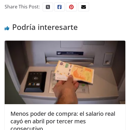
Share This Post:
Podría interesarte
Menos poder de compra: el salario real
cayó en abril por tercer mes
consecutivo