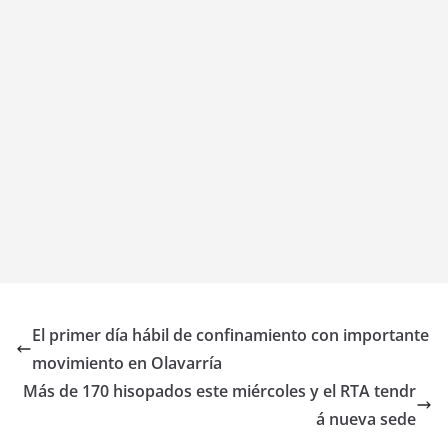
El primer día hábil de confinamiento con importante
movimiento en Olavarría
Más de 170 hisopados este miércoles y el RTA tendr
á nueva sede