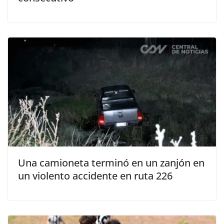
Una camioneta terminó en un zanjón en
un violento accidente en ruta 226