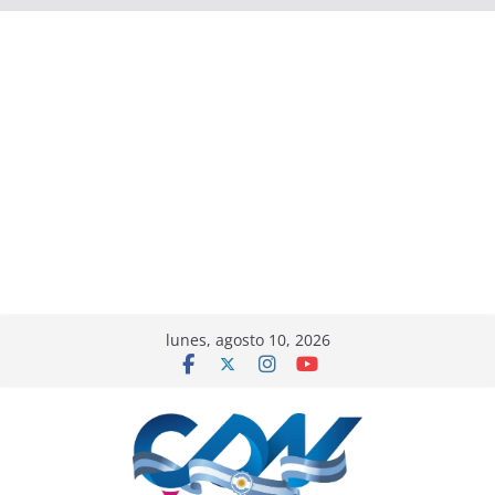
lunes, agosto 10, 2026