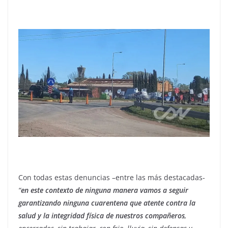
Con todas estas denuncias –entre las más destacadas-
“
en este contexto de ninguna manera vamos a seguir
garantizando ninguna cuarentena que atente contra la
salud y la integridad física de nuestros compañeros
,