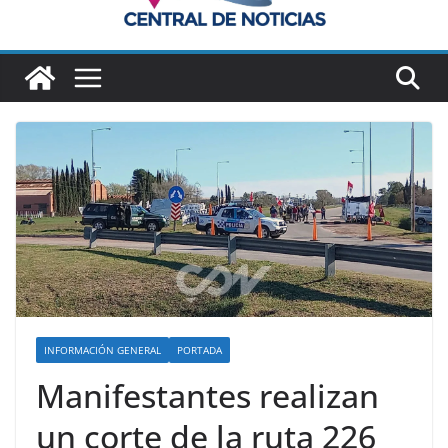
INFORMACIÓN GENERAL
PORTADA
Manifestantes realizan
un corte de la ruta 226