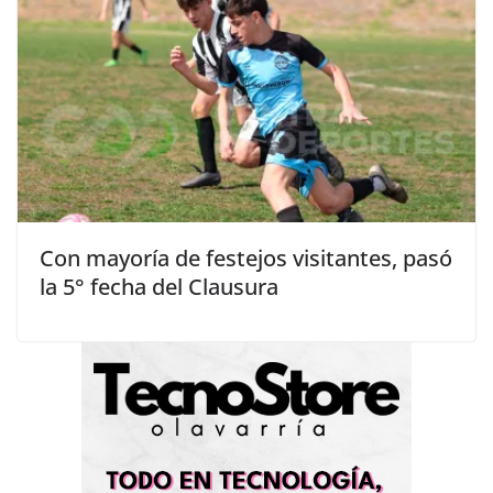
Con mayoría de festejos visitantes, pasó
la 5° fecha del Clausura