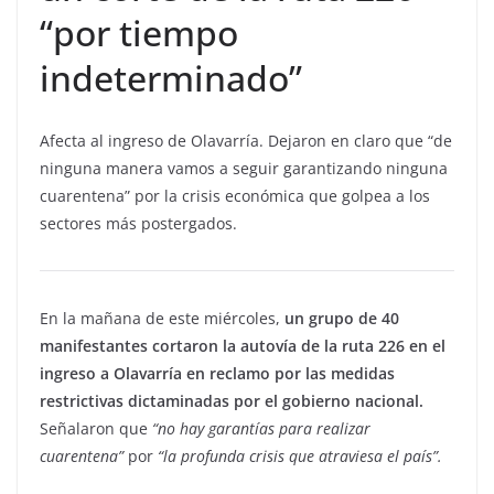
“por tiempo
indeterminado”
Afecta al ingreso de Olavarría. Dejaron en claro que “de
ninguna manera vamos a seguir garantizando ninguna
cuarentena” por la crisis económica que golpea a los
sectores más postergados.
En la mañana de este miércoles,
un grupo de 40
manifestantes cortaron la autovía de la ruta 226 en el
ingreso a Olavarría en reclamo por las medidas
restrictivas dictaminadas por el gobierno nacional.
Señalaron que
“no hay garantías para realizar
cuarentena”
por
“la profunda crisis que atraviesa el país”.