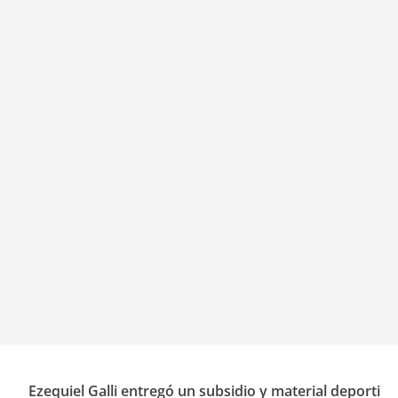
Ezequiel Galli entregó un subsidio y material deporti