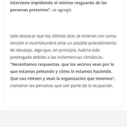
interviene impidiendo el mínimo resguardo de las
personas presentes”
, se agregó.
Vale destacar que los últimos días se vivieron con suma
tensión e incertidumbre ante un posible procedimiento
de desalojo, algo que, en principio, habría sido
postergado debido a las inclemencias climáticas.
“Necesitamos respuestas, que los vecinos vean por lo
que estamos peleando y cómo lo estamos haciendo.
Que nos releven y vean la organización que tenemos”
,
clamaron las personas que son parte de la ocupación.