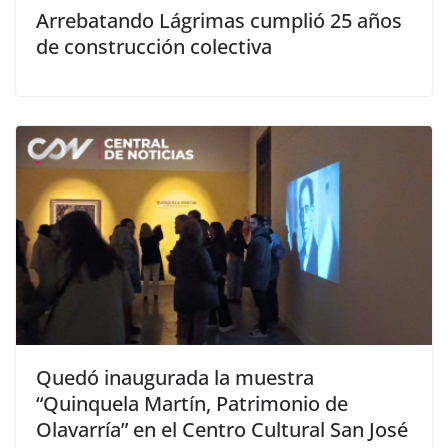
Arrebatando Lágrimas cumplió 25 años
de construcción colectiva
Quedó inaugurada la muestra
“Quinquela Martín, Patrimonio de
Olavarría” en el Centro Cultural San José