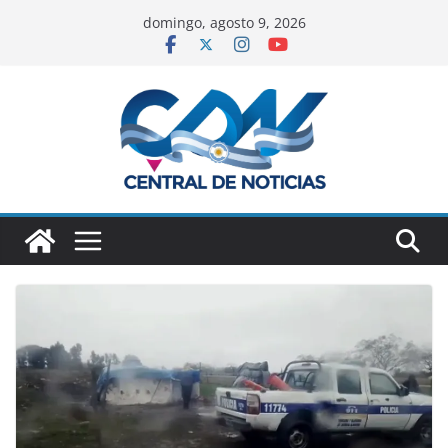
domingo, agosto 9, 2026