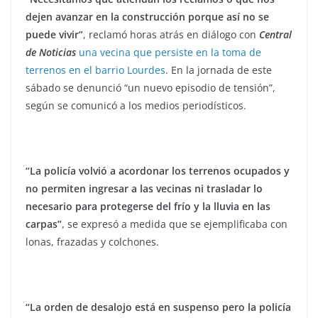
dejen avanzar en la construcción porque así no se
puede vivir”
, reclamó horas atrás en diálogo con
Central
de Noticias
una vecina que persiste en la toma de
terrenos en el barrio Lourdes
. En la jornada de este
sábado se denunció “un nuevo episodio de tensión”,
según se comunicó a los medios periodísticos.
“La policía volvió a acordonar los terrenos ocupados y
no permiten ingresar a las vecinas ni trasladar lo
necesario para protegerse del frío y la lluvia en las
carpas”
, se expresó a medida que se ejemplificaba con
lonas, frazadas y colchones.
“La orden de desalojo está en suspenso pero la policía