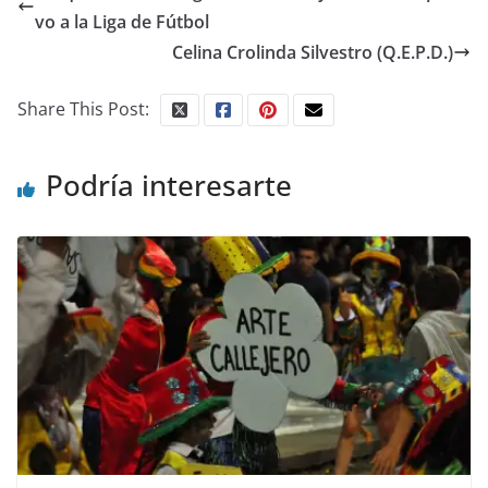
vo a la Liga de Fútbol
Celina Crolinda Silvestro (Q.E.P.D.)
Share This Post:
Podría interesarte