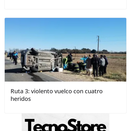
Ruta 3: violento vuelco con cuatro
heridos