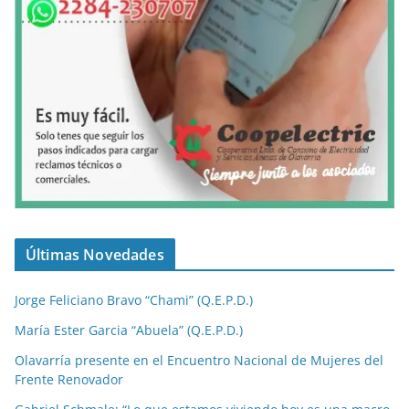
Últimas Novedades
Jorge Feliciano Bravo “Chami” (Q.E.P.D.)
María Ester Garcia “Abuela” (Q.E.P.D.)
Olavarría presente en el Encuentro Nacional de Mujeres del
Frente Renovador