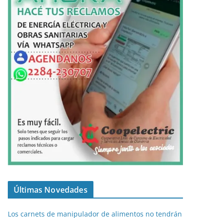
Últimas Novedades
Los carnets de manipulador de alimentos no tendrán