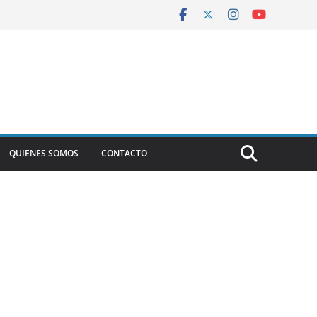
QUIENES SOMOS
CONTACTO