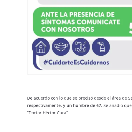
De acuerdo con lo que se precisó desde el área de S
respectivamente, y un hombre de 67
. Se añadió que
“Doctor Héctor Cura”.