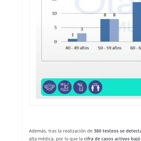
Además, tras la realización de
380 testeos se detect
alta médica, por lo que la
cifra de casos activos bajó