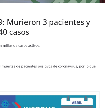
: Murieron 3 pacientes y
40 casos
n millar de casos activos.
es muertes de pacientes positivos de coronavirus, por lo que