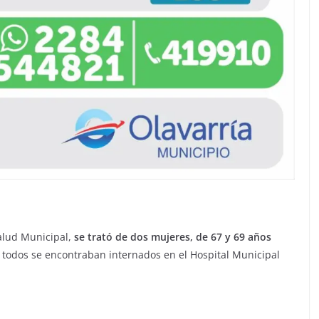
alud Municipal,
se trató de dos mujeres, de 67 y 69 años
 todos se encontraban internados en el Hospital Municipal