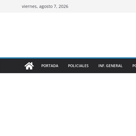
viernes, agosto 7, 2026
PORTADA
POLICIALES
INF. GENERAL
P