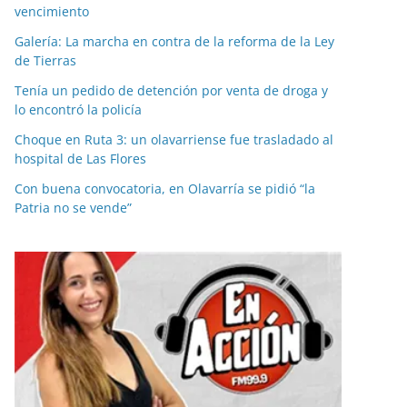
vencimiento
Galería: La marcha en contra de la reforma de la Ley
de Tierras
Tenía un pedido de detención por venta de droga y
lo encontró la policía
Choque en Ruta 3: un olavarriense fue trasladado al
hospital de Las Flores
Con buena convocatoria, en Olavarría se pidió “la
Patria no se vende”