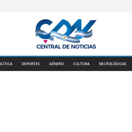
OLÍTICA
DEPORTES
GÉNERO
CULTURA
NECROLÓGICAS