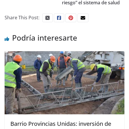
riesgo” el sistema de salud
Share This Post:
Podría interesarte
Barrio Provincias Unidas: inversión de