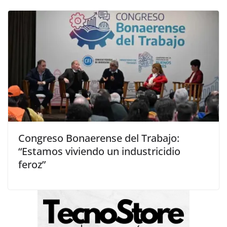
Congreso Bonaerense del Trabajo:
“Estamos viviendo un industricidio
feroz”