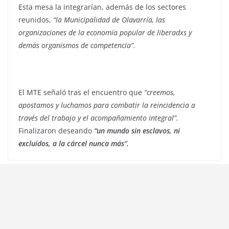
Esta mesa la integrarían, además de los sectores
reunidos,
“la Municipalidad de Olavarría, las
organizaciones de la economía popular de liberadxs y
demás organismos de competencia”.
El MTE señaló tras el encuentro que
“creemos,
apostamos y luchamos para combatir la reincidencia a
través del trabajo y el acompañamiento integral”.
Finalizaron deseando
“un mundo sin esclavos, ni
excluidos, a la cárcel nunca más”.