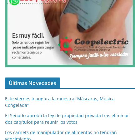
Últimas Novedades
Este viernes inaugura la muestra “Máscaras, Música
Congelada”
El Senado aprobó la ley de propiedad privada tras eliminar
dos capítulos para reunir los votos
Los carnets de manipulador de alimentos no tendrán
vencimiento