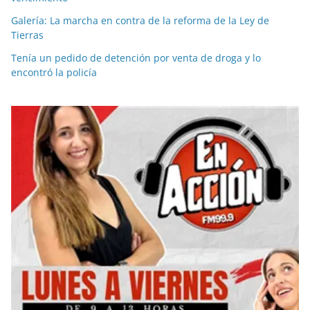
Galería: La marcha en contra de la reforma de la Ley de
Tierras
Tenía un pedido de detención por venta de droga y lo
encontró la policía