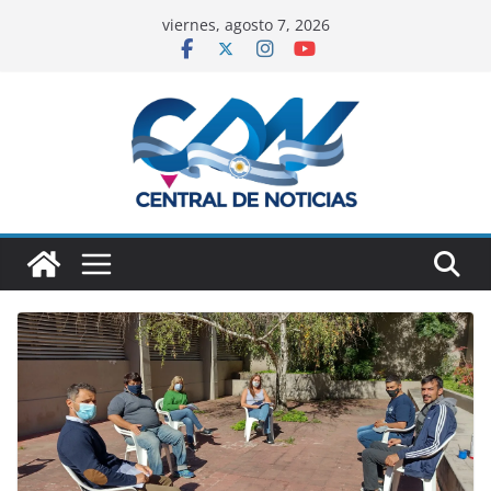
viernes, agosto 7, 2026