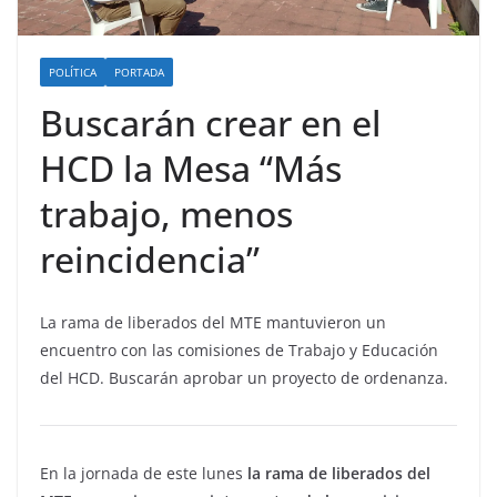
POLÍTICA
PORTADA
Buscarán crear en el
HCD la Mesa “Más
trabajo, menos
reincidencia”
La rama de liberados del MTE mantuvieron un
encuentro con las comisiones de Trabajo y Educación
del HCD. Buscarán aprobar un proyecto de ordenanza.
En la jornada de este lunes
la rama de liberados del