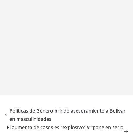
Políticas de Género brindó asesoramiento a Bolívar
en masculinidades
El aumento de casos es “explosivo” y “pone en serio