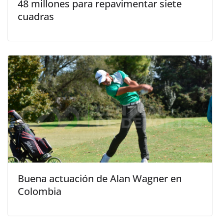
48 millones para repavimentar siete
cuadras
Buena actuación de Alan Wagner en
Colombia