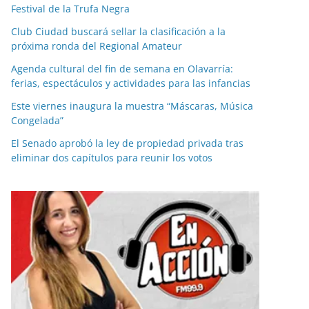
Festival de la Trufa Negra
Club Ciudad buscará sellar la clasificación a la
próxima ronda del Regional Amateur
Agenda cultural del fin de semana en Olavarría:
ferias, espectáculos y actividades para las infancias
Este viernes inaugura la muestra “Máscaras, Música
Congelada”
El Senado aprobó la ley de propiedad privada tras
eliminar dos capítulos para reunir los votos