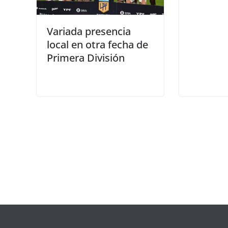
Variada presencia
local en otra fecha de
Primera División