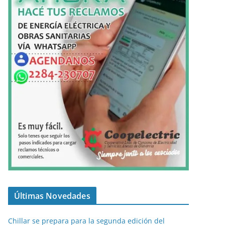
Últimas Novedades
Chillar se prepara para la segunda edición del