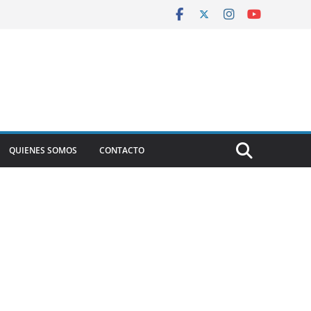
QUIENES SOMOS
CONTACTO