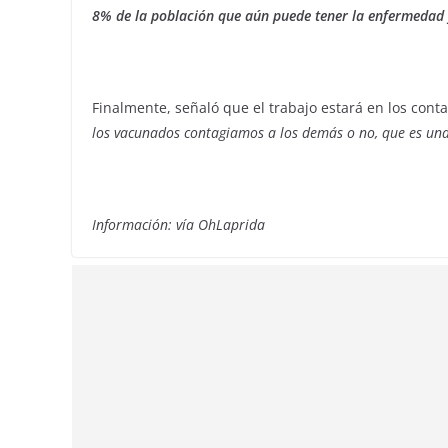
8% de la población que aún puede tener la enfermedad 
Finalmente, señaló que el trabajo estará en los cont
los vacunados contagiamos a los demás o no, que es una 
Información: vía OhLaprida