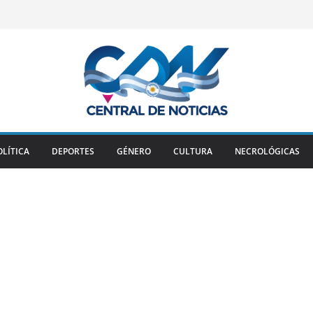
OLÍTICA
DEPORTES
GÉNERO
CULTURA
NECROLÓGICAS