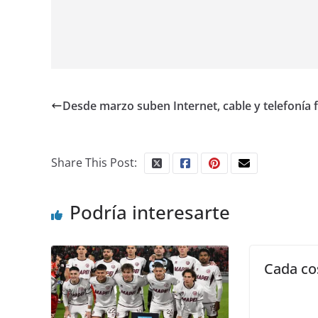
Desde marzo suben Internet, cable y telefonía f
Share This Post:
Podría interesarte
Cada co