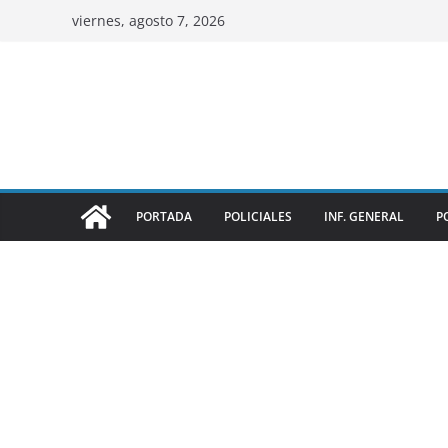
viernes, agosto 7, 2026
PORTADA
POLICIALES
INF. GENERAL
P