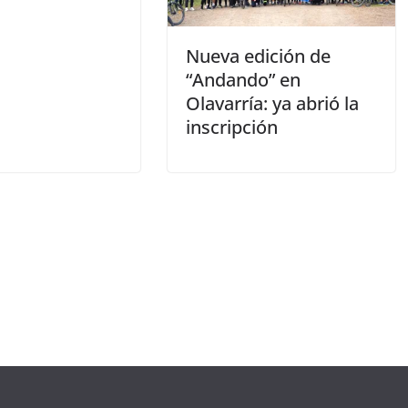
Nueva edición de
“Andando” en
Olavarría: ya abrió la
inscripción