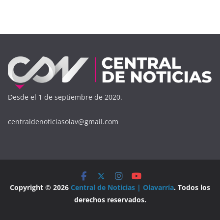
Desde el 1 de septiembre de 2020.
centraldenoticiasolav@gmail.com
Copyright © 2026
Central de Noticias | Olavarría
. Todos los
derechos reservados.