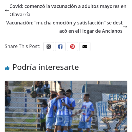
Covid: comenzó la vacunación a adultos mayores en
Olavarría
Vacunación: “mucha emoción y satisfacción” se dest
acó en el Hogar de Ancianos
Share This Post:
Podría interesarte