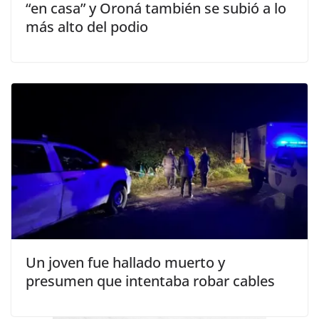
“en casa” y Oroná también se subió a lo
más alto del podio
Un joven fue hallado muerto y
presumen que intentaba robar cables