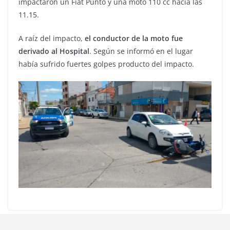
impactaron un Fiat Punto y una moto 110 cc hacia las
11.15.
A raíz del impacto,
el conductor de la moto fue
derivado al Hospital
. Según se informó en el lugar
había sufrido fuertes golpes producto del impacto.