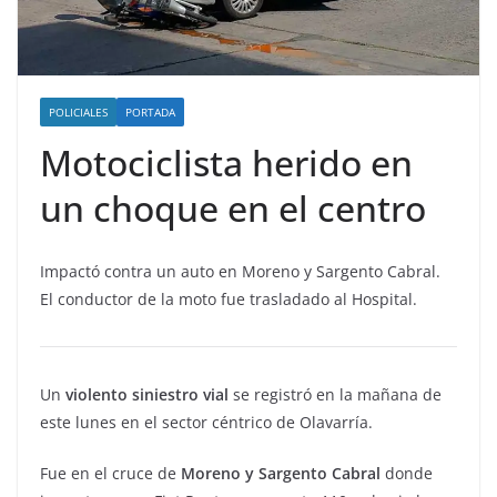
POLICIALES
PORTADA
Motociclista herido en
un choque en el centro
Impactó contra un auto en Moreno y Sargento Cabral.
El conductor de la moto fue trasladado al Hospital.
Un
violento siniestro vial
se registró en la mañana de
este lunes en el sector céntrico de Olavarría.
Fue en el cruce de
Moreno y Sargento Cabral
donde