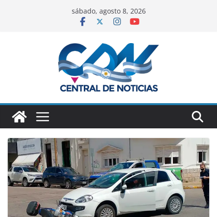
sábado, agosto 8, 2026