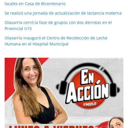
locales en Casa de Bicentenario
Se realizó una jornada de actualización de lactancia materna
Olavarría cerró la fase de grupos con dos derrotas en el
Provincial U15
Olavarría inauguró el Centro de Recolección de Leche
Humana en el Hospital Municipal