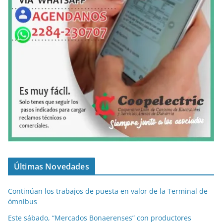
Últimas Novedades
Continúan los trabajos de puesta en valor de la Terminal de
ómnibus
Este sábado, “Mercados Bonaerenses” con productores