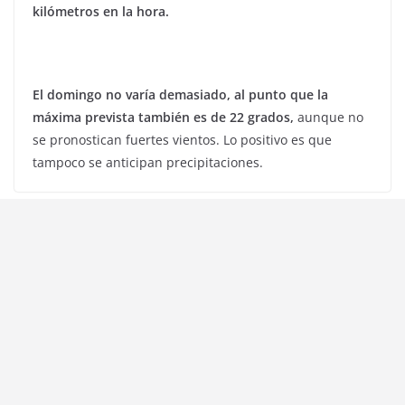
kilómetros en la hora.
El domingo no varía demasiado, al punto que la
máxima prevista también es de 22 grados,
aunque no
se pronostican fuertes vientos. Lo positivo es que
tampoco se anticipan precipitaciones.