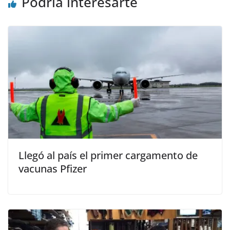
Podría interesarte
Llegó al país el primer cargamento de
vacunas Pfizer