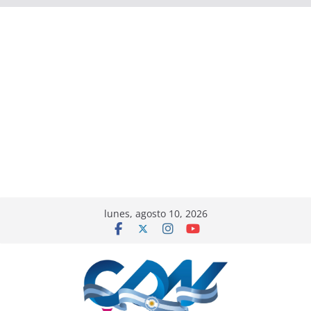
lunes, agosto 10, 2026