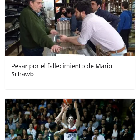
Pesar por el fallecimiento de Mario
Schawb