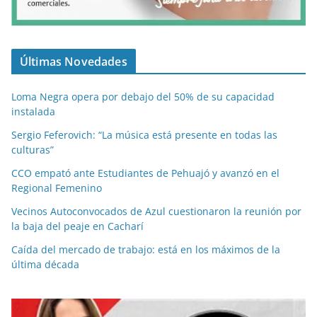
Últimas Novedades
Loma Negra opera por debajo del 50% de su capacidad
instalada
Sergio Feferovich: “La música está presente en todas las
culturas”
CCO empató ante Estudiantes de Pehuajó y avanzó en el
Regional Femenino
Vecinos Autoconvocados de Azul cuestionaron la reunión por
la baja del peaje en Cacharí
Caída del mercado de trabajo: está en los máximos de la
última década