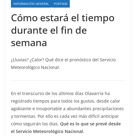
INFORMACIÓN GENERAL
PORTADA
Cómo estará el tiempo
durante el fin de
semana
¿Lluvias? ¿Calor? Qué dice el pronóstico del Servicio
Meteorológico Nacional.
En el transcurso de los últimos días Olavarría ha
registrado tiempos para todos los gustos, desde calor
agobiante e insoportable a abundantes precipitaciones
y tormentas. Por ello es cada vez más difícil anticipar
cómo seguirán los días.
Qué es lo que se prevé desde
el Servicio Meteorológico Nacional.