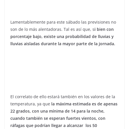
Lamentablemente para este sábado las previsiones no
son de lo más alentadoras. Tal es así que, s
i bien con
porcentaje bajo, existe una probabilidad de lluvias y
lluvias aisladas durante la mayor parte de la jornada.
El correlato de ello estará también en los valores de la
temperatura, ya que
la máxima estimada es de apenas
22 grados, con una mínima de 14 para la noche,
cuando también se esperan fuertes vientos, con
ráfagas que podrían llegar a alcanzar los 50