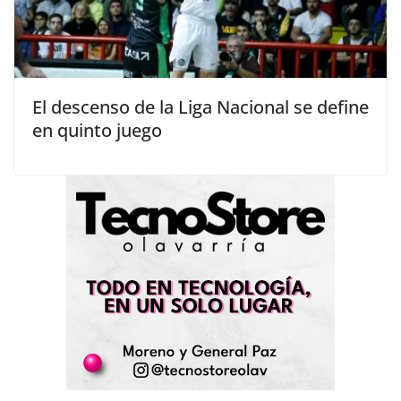
El descenso de la Liga Nacional se define
en quinto juego