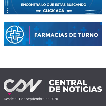
Desde el 1 de septiembre de 2020.