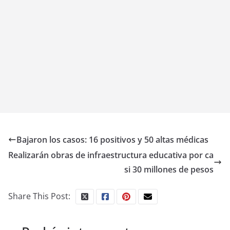
Bajaron los casos: 16 positivos y 50 altas médicas
Realizarán obras de infraestructura educativa por ca
si 30 millones de pesos
Share This Post: