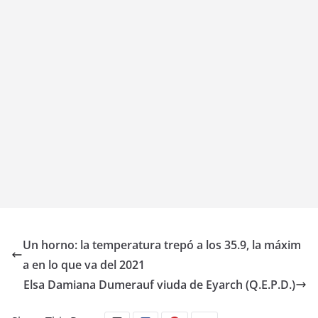
Un horno: la temperatura trepó a los 35.9, la máxim
a en lo que va del 2021
Elsa Damiana Dumerauf viuda de Eyarch (Q.E.P.D.)