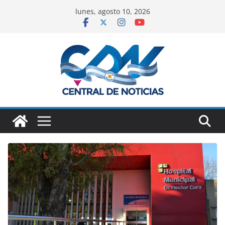
lunes, agosto 10, 2026