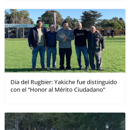
Día del Rugbier: Yakiche fue distinguido
con el “Honor al Mérito Ciudadano”