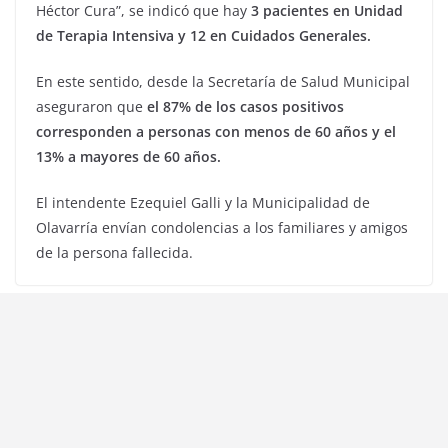
Héctor Cura”, se indicó que hay
3 pacientes en Unidad
de Terapia Intensiva y 12 en Cuidados Generales.
En este sentido, desde la Secretaría de Salud Municipal
aseguraron que
el 87% de los casos positivos
corresponden a personas con menos de 60 años y el
13% a mayores de 60 años.
El intendente Ezequiel Galli y la Municipalidad de
Olavarría envían condolencias a los familiares y amigos
de la persona fallecida.