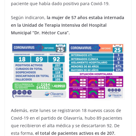
paciente que había dado positivo para Covid-19.
Según indicaron,
la mujer de 57 años estaba internada
en la Unidad de Terapia Intensiva del Hospital
Municipal “Dr. Héctor Cura”.
Además, este lunes se registraron 18 nuevos casos de
Covid-19 en el partido de Olavarría, hubo 89 pacientes
que recibieron el alta médica y se descartaron 92. De
esta forma,
el total de pacientes activos es de 207.