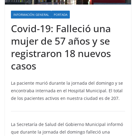
INFORMACIÓN GENERAL
PORTADA
Covid-19: Falleció una
mujer de 57 años y se
registraron 18 nuevos
casos
La paciente murió durante la jornada del domingo y se
encontraba internada en el Hospital Municipal. El total
de los pacientes activos en nuestra ciudad es de 207.
La Secretaría de Salud del Gobierno Municipal informó
que durante la jornada del domingo falleció una