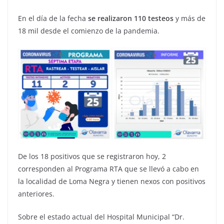
En el día de la fecha
se realizaron 110 testeos
y más de
18 mil desde el comienzo de la pandemia.
De los 18 positivos que se registraron hoy, 2
corresponden al Programa RTA que se llevó a cabo en
la localidad de Loma Negra y tienen nexos con positivos
anteriores.
Sobre el estado actual del Hospital Municipal “Dr.