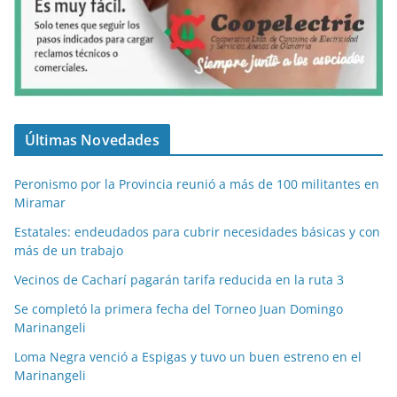
Últimas Novedades
Peronismo por la Provincia reunió a más de 100 militantes en
Miramar
Estatales: endeudados para cubrir necesidades básicas y con
más de un trabajo
Vecinos de Cacharí pagarán tarifa reducida en la ruta 3
Se completó la primera fecha del Torneo Juan Domingo
Marinangeli
Loma Negra venció a Espigas y tuvo un buen estreno en el
Marinangeli