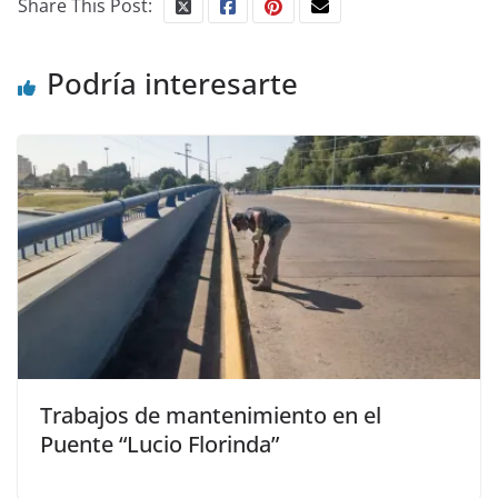
Share This Post:
Podría interesarte
Trabajos de mantenimiento en el
Puente “Lucio Florinda”