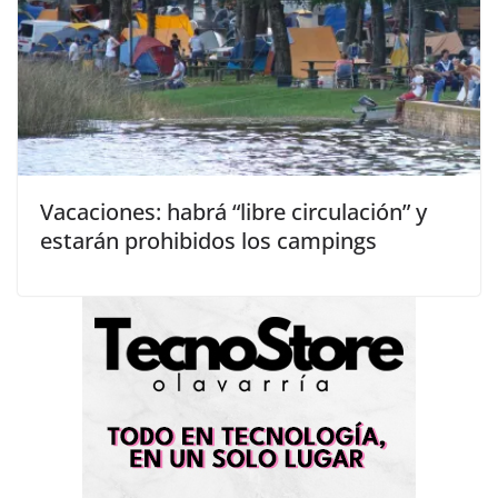
Vacaciones: habrá “libre circulación” y
estarán prohibidos los campings