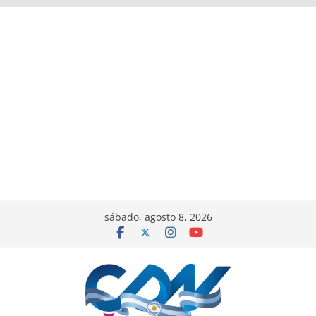
sábado, agosto 8, 2026