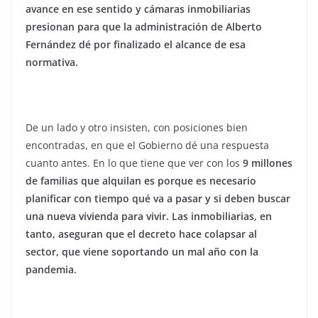
avance en ese sentido y cámaras inmobiliarias
presionan para que la administración de Alberto
Fernández dé por finalizado el alcance de esa
normativa.
De un lado y otro insisten, con posiciones bien
encontradas, en que el Gobierno dé una respuesta
cuanto antes. En lo que tiene que ver con los
9 millones
de familias que alquilan es porque es necesario
planificar con tiempo qué va a pasar y si deben buscar
una nueva vivienda para vivir. Las inmobiliarias, en
tanto, aseguran que el decreto hace colapsar al
sector, que viene soportando un mal año con la
pandemia.