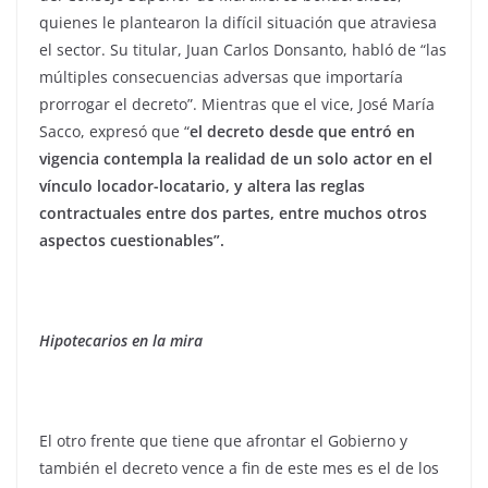
quienes le plantearon la difícil situación que atraviesa
el sector. Su titular, Juan Carlos Donsanto, habló de “las
múltiples consecuencias adversas que importaría
prorrogar el decreto”. Mientras que el vice, José María
Sacco, expresó que “
el decreto desde que entró en
vigencia contempla la realidad de un solo actor en el
vínculo locador-locatario, y altera las reglas
contractuales entre dos partes, entre muchos otros
aspectos cuestionables”.
Hipotecarios en la mira
El otro frente que tiene que afrontar el Gobierno y
también el decreto vence a fin de este mes es el de los