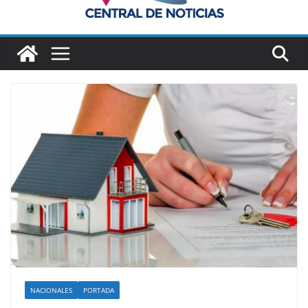
NACIONALES
PORTADA