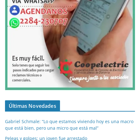
Últimas Novedades
Gabriel Schmale: “Lo que estamos viviendo hoy es una macro
que está bien, pero una micro que está mal”
Peleas y golpes: un joven fue arrestado