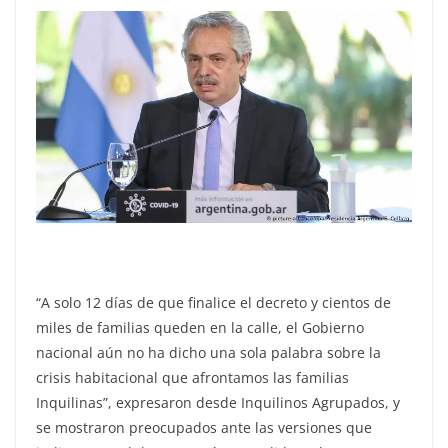
“A solo 12 días de que finalice el decreto y cientos de
miles de familias queden en la calle, el Gobierno
nacional aún no ha dicho una sola palabra sobre la
crisis habitacional que afrontamos las familias
Inquilinas”, expresaron desde Inquilinos Agrupados, y
se mostraron preocupados ante las versiones que