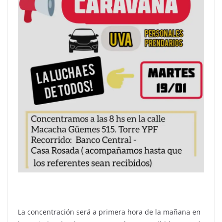
La concentración será a primera hora de la mañana en