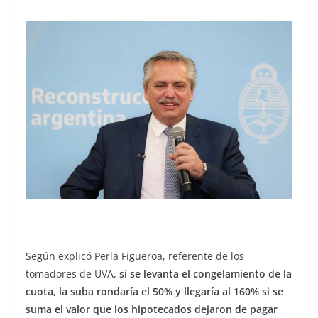
Según explicó Perla Figueroa, referente de los
tomadores de UVA,
si se levanta el congelamiento de la
cuota, la suba rondaría el 50% y llegaría al 160% si se
suma el valor que los hipotecados dejaron de pagar