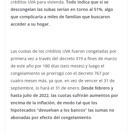
créditos UVA para vivienda.
Todo indica que si se
descongelan las subas serían en torno al 51%, algo
que complicaría a miles de familias que buscaron
acceder a su hogar.
Las cuotas de los créditos UVA fueron congeladas por
primera vez a través del decreto 319 a fines de marzo
de este año por 180 días (seis meses) y luego el
congelamiento se prorrogó con el decreto 767 por
cuatro meses más, ya que, en vez de vencer el 31 de
septiembre, lo hará el 31 de enero.
Desde febrero y
hasta julio de 2022, las cuotas sufrirán aumentos por
encima de la inflación, de modo tal que los
hipotecados “devuelvan a los bancos” las sumas no
abonadas por efecto del congelamiento.