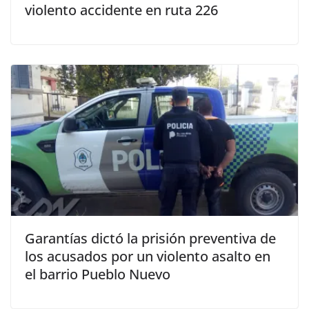
violento accidente en ruta 226
Garantías dictó la prisión preventiva de
los acusados por un violento asalto en
el barrio Pueblo Nuevo