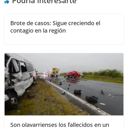
Podría interesarte
Brote de casos: Sigue creciendo el
contagio en la región
Son olavarrienses los fallecidos en un