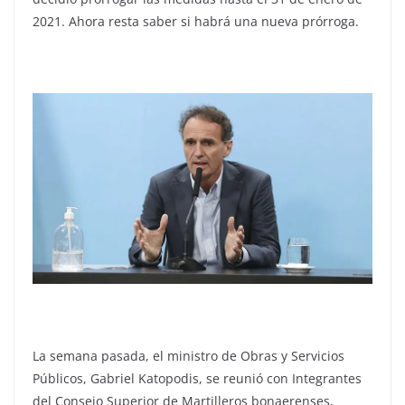
2021. Ahora resta saber si habrá una nueva prórroga.
La semana pasada, el ministro de Obras y Servicios
Públicos, Gabriel Katopodis, se reunió con Integrantes
del Consejo Superior de Martilleros bonaerenses,