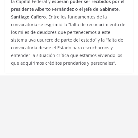
la Capital Federal y
esperan poder ser recibidos por el
presidente Alberto Fernández o el Jefe de Gabinete,
Santiago Cafiero
. Entre los fundamentos de la
convocatoria se esgrimió la “falta de reconocimiento de
los miles de deudores que pertenecemos a este
sistema uva usurero de parte del estado” y la “falta de
convocatoria desde el Estado para escucharnos y
entender la situación crítica que estamos viviendo los
que adquirimos créditos prendarios y personales”.