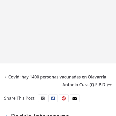
Covid: hay 1400 personas vacunadas en Olavarría
Antonio Cura (Q.E.P.D.)
Share This Post: