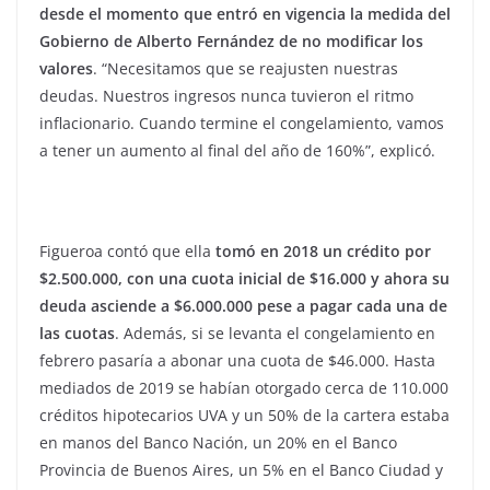
desde el momento que entró en vigencia la medida del
Gobierno de Alberto Fernández de no modificar los
valores
. “Necesitamos que se reajusten nuestras
deudas. Nuestros ingresos nunca tuvieron el ritmo
inflacionario. Cuando termine el congelamiento, vamos
a tener un aumento al final del año de 160%”, explicó.
Figueroa contó que ella
tomó en 2018 un crédito por
$2.500.000, con una cuota inicial de $16.000 y ahora su
deuda asciende a $6.000.000 pese a pagar cada una de
las cuotas
. Además, si se levanta el congelamiento en
febrero pasaría a abonar una cuota de $46.000. Hasta
mediados de 2019 se habían otorgado cerca de 110.000
créditos hipotecarios UVA y un 50% de la cartera estaba
en manos del Banco Nación, un 20% en el Banco
Provincia de Buenos Aires, un 5% en el Banco Ciudad y