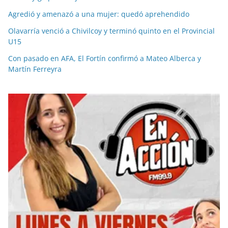
Agredió y amenazó a una mujer: quedó aprehendido
Olavarría venció a Chivilcoy y terminó quinto en el Provincial
U15
Con pasado en AFA, El Fortín confirmó a Mateo Alberca y
Martín Ferreyra