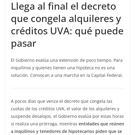
Llega al final el decreto
que congela alquileres y
créditos UVA: qué puede
pasar
El Gobierno evalúa una extensión de poco tiempo. Para
inquilinos y quienes tienen una hipoteca no es una
solución. Convocan a una marcha en la Capital Federal.
A pocos días que venza el decreto que congela las
cuotas de los créditos UVA, el valor de los alquileres y
suspende desalojos, el Gobierno evalúa por estas horas
si realiza una prórroga, mientras
entidades que reúnen
a inquilinos y tenedores de hipotecarios piden que se