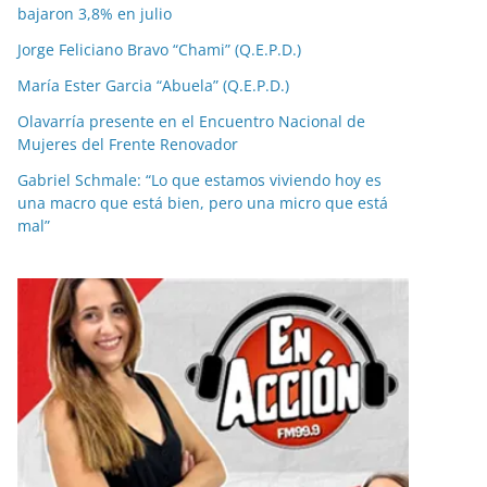
bajaron 3,8% en julio
Jorge Feliciano Bravo “Chami” (Q.E.P.D.)
María Ester Garcia “Abuela” (Q.E.P.D.)
Olavarría presente en el Encuentro Nacional de
Mujeres del Frente Renovador
Gabriel Schmale: “Lo que estamos viviendo hoy es
una macro que está bien, pero una micro que está
mal”