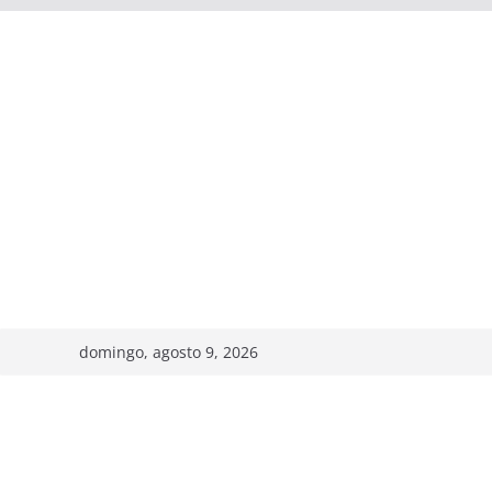
domingo, agosto 9, 2026