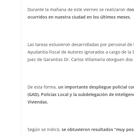
Durante la mañana de este viernes se realizaron d
os
ocurridos en nuestra ciudad en los últimos meses.
Las tareas estuvieron desarrolladas por personal de
Ayudantía Fiscal de Autores Ignorados a cargo de la 
Juez de Garantías Dr. Carlos Villamaría otorguen do
De esta forma,
un importante despliegue policial 
(GAD), Policías Local y la subdelegación de Intelige
Viviendas.
Según se indicó,
se obtuvieron resultados “muy pos