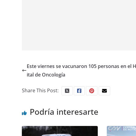
Este viernes se vacunaron 105 personas en el 
ital de Oncología
Share This Post:
Podría interesarte