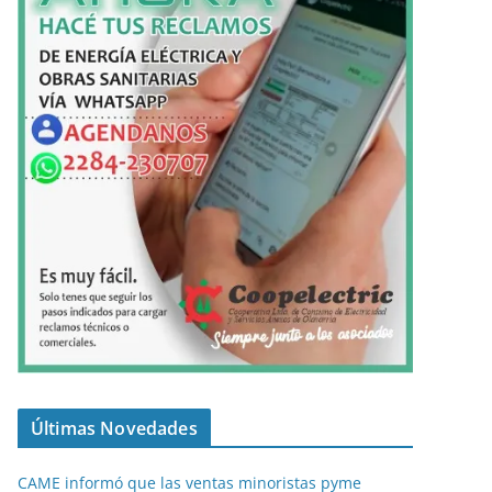
Últimas Novedades
CAME informó que las ventas minoristas pyme