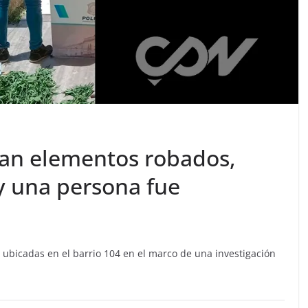
ran elementos robados,
y una persona fue
 ubicadas en el barrio 104 en el marco de una investigación