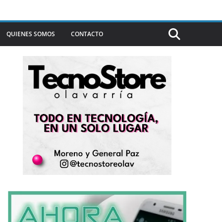
QUIENES SOMOS
CONTACTO