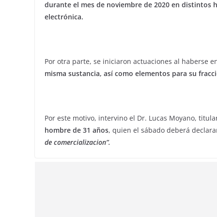
durante el mes de noviembre de 2020 en distintos 
electrónica.
Por otra parte, se iniciaron actuaciones al haberse 
misma sustancia, así como elementos para su fracc
Por este motivo, intervino el Dr. Lucas Moyano, titula
hombre de 31 años
, quien el sábado deberá declarar
de comercializacion”.