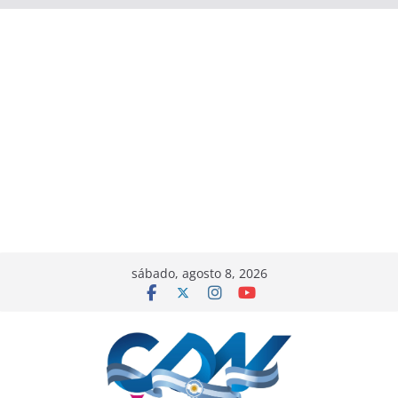
sábado, agosto 8, 2026