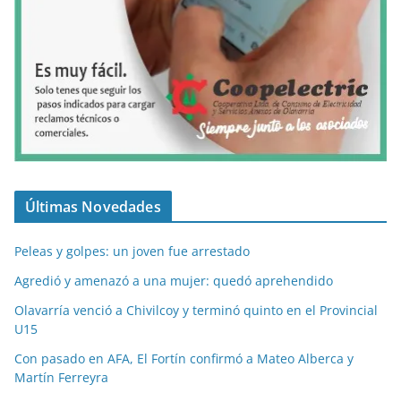
Últimas Novedades
Peleas y golpes: un joven fue arrestado
Agredió y amenazó a una mujer: quedó aprehendido
Olavarría venció a Chivilcoy y terminó quinto en el Provincial
U15
Con pasado en AFA, El Fortín confirmó a Mateo Alberca y
Martín Ferreyra