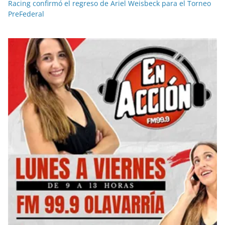
Racing confirmó el regreso de Ariel Weisbeck para el Torneo
PreFederal