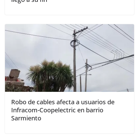
Robo de cables afecta a usuarios de
Infracom-Coopelectric en barrio
Sarmiento