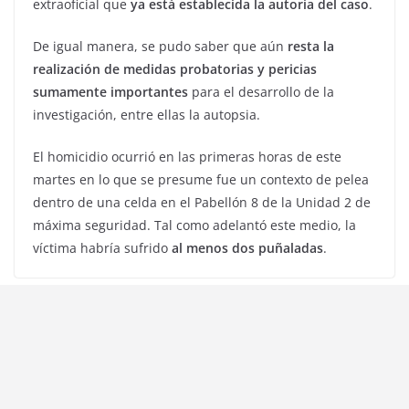
extraoficial que
ya está establecida la autoría del caso
.
De igual manera, se pudo saber que aún
resta la
realización de medidas probatorias y pericias
sumamente importantes
para el desarrollo de la
investigación, entre ellas la autopsia.
El homicidio ocurrió en las primeras horas de este
martes en lo que se presume fue un contexto de pelea
dentro de una celda en el Pabellón 8 de la Unidad 2 de
máxima seguridad. Tal como adelantó este medio, la
víctima habría sufrido
al menos dos puñaladas
.