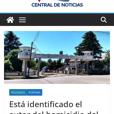
POLICIALES
PORTADA
Está identificado el