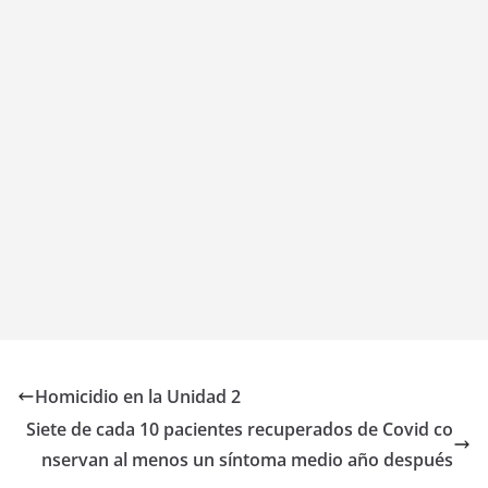
Homicidio en la Unidad 2
Siete de cada 10 pacientes recuperados de Covid co
nservan al menos un síntoma medio año después