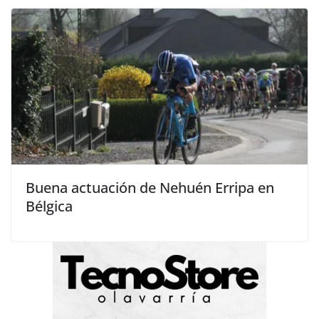
Buena actuación de Nehuén Erripa en
Bélgica