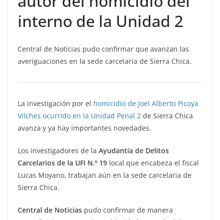
autor del homicidio del
interno de la Unidad 2
Central de Noticias pudo confirmar que avanzan las
averiguaciones en la sede carcelaria de Sierra Chica.
La investigación por el
homicidio de Joel Alberto Picoya
Vilches ocurrido en la Unidad Penal 2
de Sierra Chica
avanza y ya hay importantes novedades.
Los investigadores de la
Ayudantía de Delitos
Carcelarios de la UFI N.º 19
local que encabeza el fiscal
Lucas Moyano, trabajan aún en la sede carcelaria de
Sierra Chica.
Central de Noticias
pudo confirmar de manera