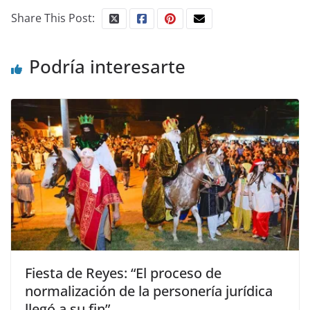
Share This Post:
Podría interesarte
Fiesta de Reyes: “El proceso de
normalización de la personería jurídica
llegó a su fin”