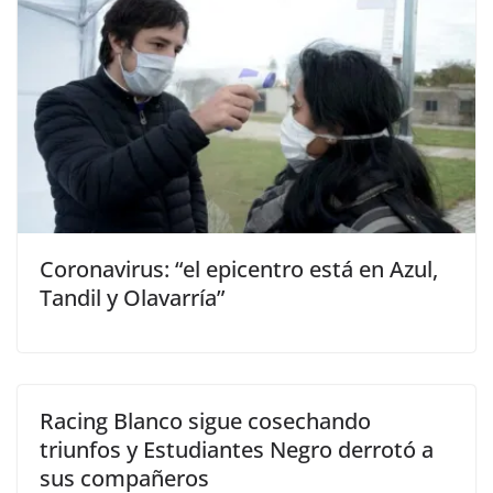
Coronavirus: “el epicentro está en Azul,
Tandil y Olavarría”
Racing Blanco sigue cosechando
triunfos y Estudiantes Negro derrotó a
sus compañeros