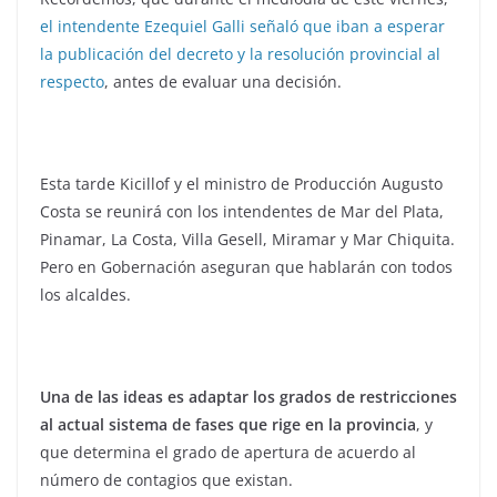
el intendente Ezequiel Galli señaló que iban a esperar
la publicación del decreto y la resolución provincial al
respecto
, antes de evaluar una decisión.
Esta tarde Kicillof y el ministro de Producción Augusto
Costa se reunirá con los intendentes de Mar del Plata,
Pinamar, La Costa, Villa Gesell, Miramar y Mar Chiquita.
Pero en Gobernación aseguran que hablarán con todos
los alcaldes.
Una de las ideas es adaptar los grados de restricciones
al actual sistema de fases que rige en la provincia
, y
que determina el grado de apertura de acuerdo al
número de contagios que existan.