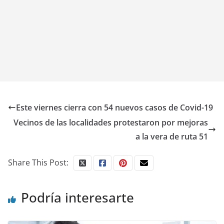
Este viernes cierra con 54 nuevos casos de Covid-19
Vecinos de las localidades protestaron por mejoras
a la vera de ruta 51
Share This Post:
Podría interesarte