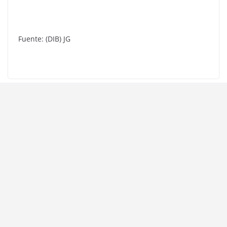
Fuente: (DIB) JG