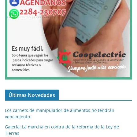
Últimas Novedades
Los carnets de manipulador de alimentos no tendrán
vencimiento
Galería: La marcha en contra de la reforma de la Ley de
Tierras