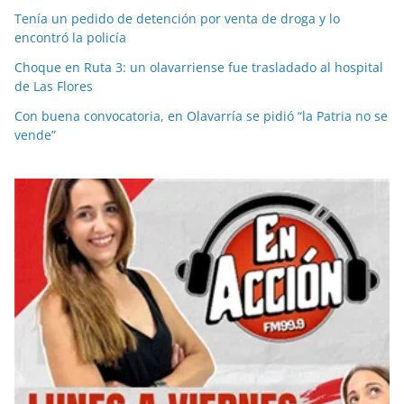
Tenía un pedido de detención por venta de droga y lo
encontró la policía
Choque en Ruta 3: un olavarriense fue trasladado al hospital
de Las Flores
Con buena convocatoria, en Olavarría se pidió “la Patria no se
vende”