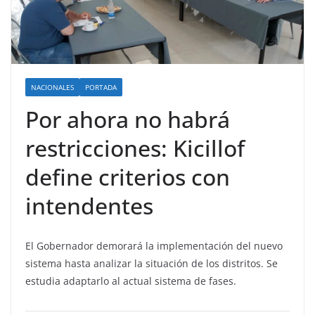
NACIONALES
PORTADA
Por ahora no habrá
restricciones: Kicillof
define criterios con
intendentes
El Gobernador demorará la implementación del nuevo
sistema hasta analizar la situación de los distritos. Se
estudia adaptarlo al actual sistema de fases.