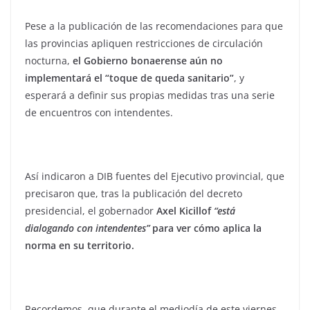
Pese a la publicación de las recomendaciones para que
las provincias apliquen restricciones de circulación
nocturna,
el Gobierno bonaerense aún no
implementará el “toque de queda sanitario”
, y
esperará a definir sus propias medidas tras una serie
de encuentros con intendentes.
Así indicaron a DIB fuentes del Ejecutivo provincial, que
precisaron que, tras la publicación del decreto
presidencial, el gobernador
Axel Kicillof
“está
dialogando con intendentes”
para ver cómo aplica la
norma en su territorio.
Recordemos, que durante el mediodía de este viernes,