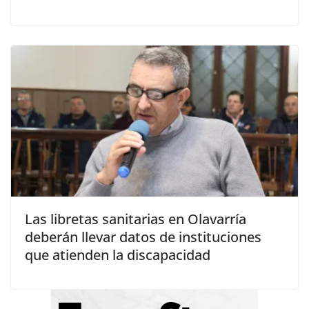
Las libretas sanitarias en Olavarría
deberán llevar datos de instituciones
que atienden la discapacidad