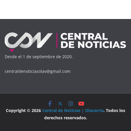
Desde el 1 de septiembre de 2020.
centraldenoticiasolav@gmail.com
Copyright © 2026
Central de Noticias | Olavarría
. Todos los
derechos reservados.