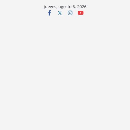
jueves, agosto 6, 2026