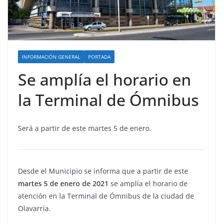
INFORMACIÓN GENERAL
PORTADA
Se amplía el horario en
la Terminal de Ómnibus
Será a partir de este martes 5 de enero.
Desde el Municipio se informa que a partir de este
martes 5 de enero de 2021
se amplía el horario de
atención en la Terminal de Ómnibus de la ciudad de
Olavarría.