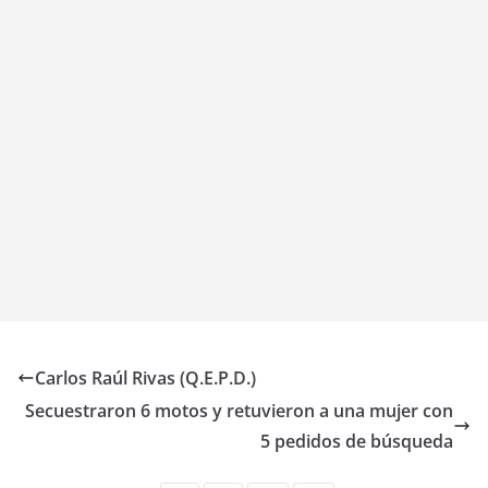
Carlos Raúl Rivas (Q.E.P.D.)
Secuestraron 6 motos y retuvieron a una mujer con
5 pedidos de búsqueda