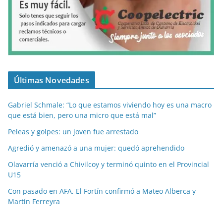
Últimas Novedades
Gabriel Schmale: “Lo que estamos viviendo hoy es una macro
que está bien, pero una micro que está mal”
Peleas y golpes: un joven fue arrestado
Agredió y amenazó a una mujer: quedó aprehendido
Olavarría venció a Chivilcoy y terminó quinto en el Provincial
U15
Con pasado en AFA, El Fortín confirmó a Mateo Alberca y
Martín Ferreyra