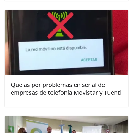
Quejas por problemas en señal de
empresas de telefonía Movistar y Tuenti