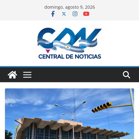
domingo, agosto 9, 2026