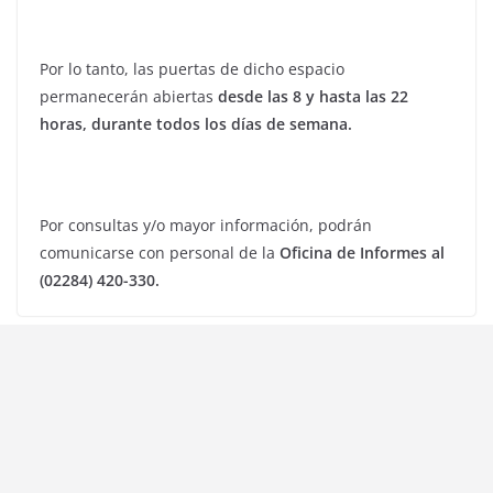
Por lo tanto, las puertas de dicho espacio
permanecerán abiertas
desde las 8 y hasta las 22
horas, durante todos los días de semana.
Por consultas y/o mayor información, podrán
comunicarse con personal de la
Oficina de Informes al
(02284) 420-330.