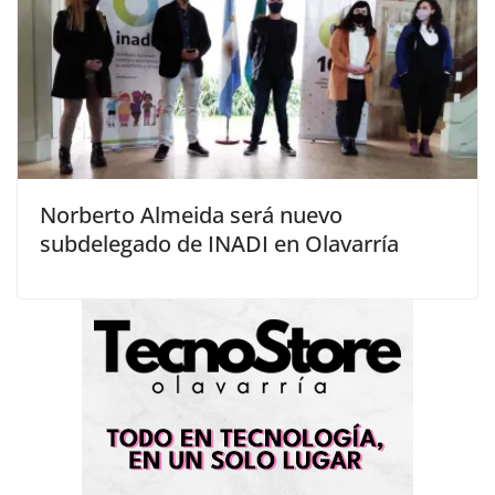
Norberto Almeida será nuevo
subdelegado de INADI en Olavarría