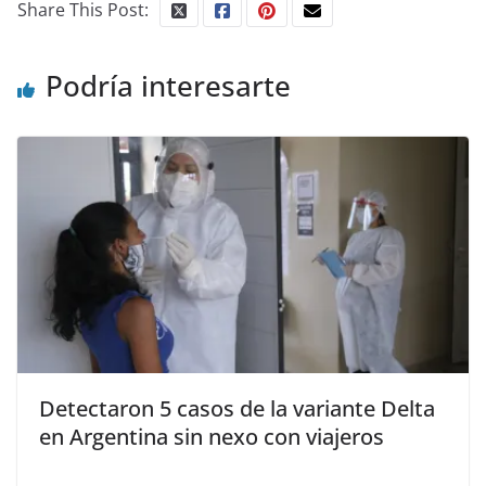
Share This Post:
Podría interesarte
Detectaron 5 casos de la variante Delta
en Argentina sin nexo con viajeros