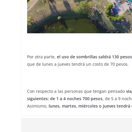
Por otra parte,
el uso de sombrillas saldrá 130 pesos
que de lunes a jueves tendrá un costo de 70 pesos.
Con respecto a las personas que tengan pensado
vi
siguientes: de 1 a 4 noches 700 pesos
, de 5 a 9 noc
Asimismo,
lunes, martes, miércoles o jueves tendrá 