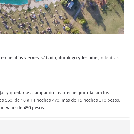
 en los días viernes, sábado, domingo y feriados
, mientras
ajar y quedarse acampando los precios por día son los
hes 550, de 10 a 14 noches 470, más de 15 noches 310 pesos.
un valor de 450 pesos.