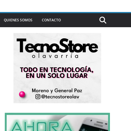
QUIENES SOMOS
CONTACTO