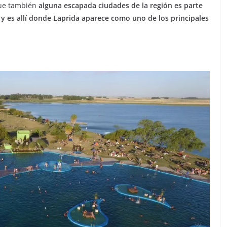
 que también
alguna escapada ciudades de la región es parte
 y es allí donde Laprida aparece como uno de los principales