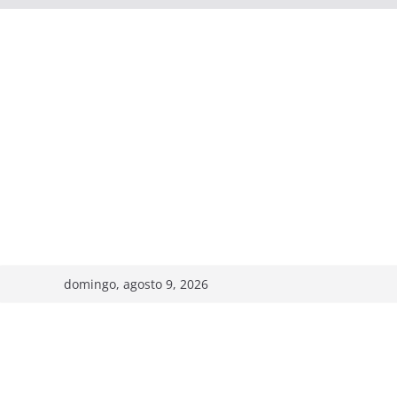
domingo, agosto 9, 2026