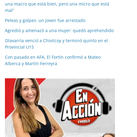
una macro que está bien, pero una micro que está
mal”
Peleas y golpes: un joven fue arrestado
Agredió y amenazó a una mujer: quedó aprehendido
Olavarría venció a Chivilcoy y terminó quinto en el
Provincial U15
Con pasado en AFA, El Fortín confirmó a Mateo
Alberca y Martín Ferreyra