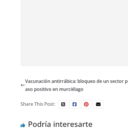
Vacunación antirrábica: bloqueo de un sector p
aso positivo en murciélago
Share This Post:
Podría interesarte