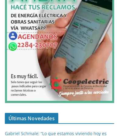
Últimas Novedades
Gabriel Schmale: “Lo que estamos viviendo hoy es