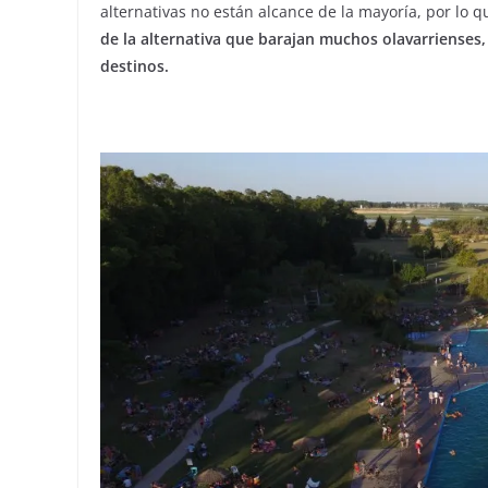
alternativas no están alcance de la mayoría, por lo
de la alternativa que barajan muchos olavarrienses,
destinos.