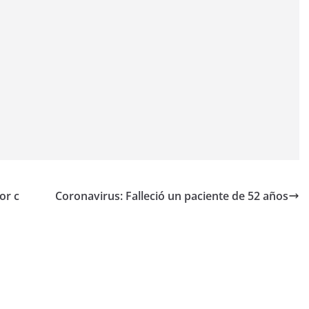
or c
Coronavirus: Falleció un paciente de 52 años