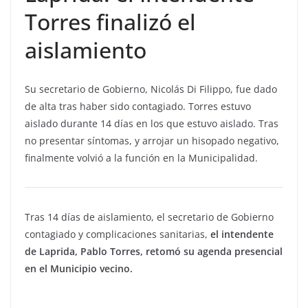
Torres finalizó el
aislamiento
Su secretario de Gobierno, Nicolás Di Filippo, fue dado
de alta tras haber sido contagiado. Torres estuvo
aislado durante 14 días en los que estuvo aislado. Tras
no presentar síntomas, y arrojar un hisopado negativo,
finalmente volvió a la función en la Municipalidad.
Tras 14 días de aislamiento, el secretario de Gobierno
contagiado y complicaciones sanitarias,
el intendente
de Laprida, Pablo Torres, retomó su agenda presencial
en el Municipio vecino.