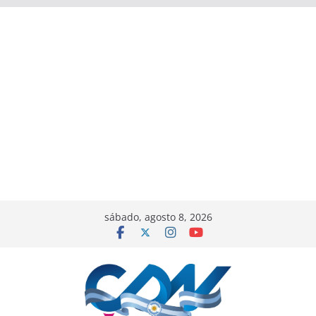
sábado, agosto 8, 2026