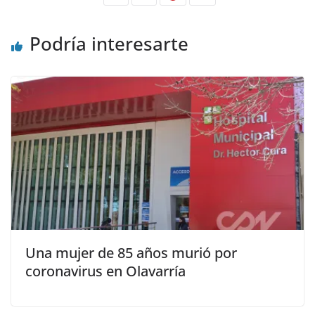
Podría interesarte
Una mujer de 85 años murió por
coronavirus en Olavarría