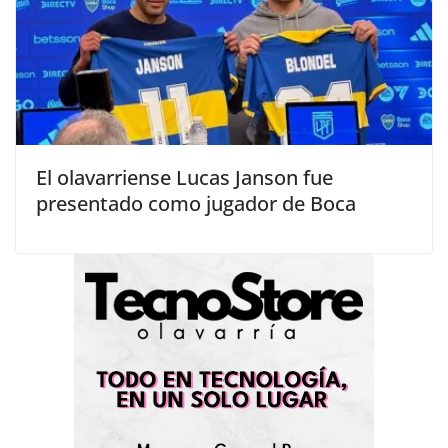
El olavarriense Lucas Janson fue
presentado como jugador de Boca