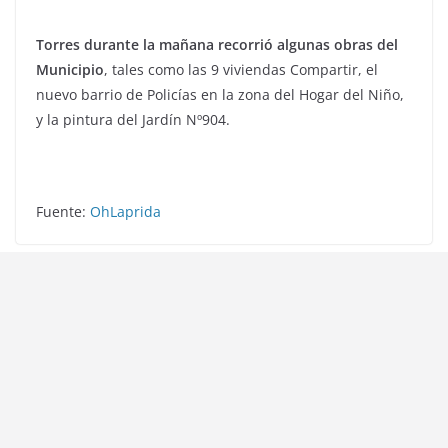
Torres durante la mañana recorrió algunas obras del
Municipio
, tales como las 9 viviendas Compartir, el
nuevo barrio de Policías en la zona del Hogar del Niño,
y la pintura del Jardín Nº904.
Fuente:
OhLaprida