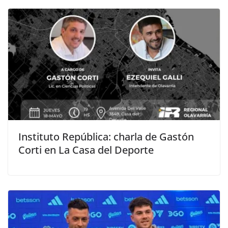
Instituto República: charla de Gastón
Corti en La Casa del Deporte