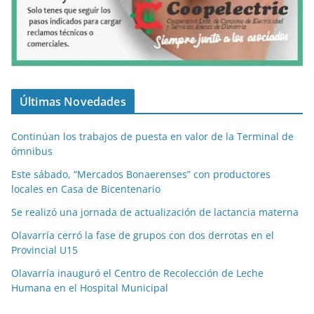
Últimas Novedades
Continúan los trabajos de puesta en valor de la Terminal de
ómnibus
Este sábado, “Mercados Bonaerenses” con productores
locales en Casa de Bicentenario
Se realizó una jornada de actualización de lactancia materna
Olavarría cerró la fase de grupos con dos derrotas en el
Provincial U15
Olavarría inauguró el Centro de Recolección de Leche
Humana en el Hospital Municipal