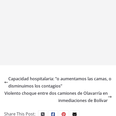
Capacidad hospitalaria: “o aumentamos las camas, o
disminuimos los contagios”
Violento choque entre dos camiones de Olavarría en
inmediaciones de Bolívar
Share This Post: