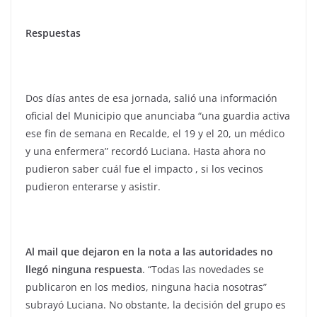
Respuestas
Dos días antes de esa jornada, salió una información
oficial del Municipio que anunciaba “una guardia activa
ese fin de semana en Recalde, el 19 y el 20, un médico
y una enfermera” recordó Luciana. Hasta ahora no
pudieron saber cuál fue el impacto , si los vecinos
pudieron enterarse y asistir.
Al mail que dejaron en la nota a las autoridades no
llegó ninguna respuesta
. “Todas las novedades se
publicaron en los medios, ninguna hacia nosotras”
subrayó Luciana. No obstante, la decisión del grupo es