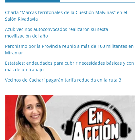
Charla “Marcas territoriales de la Cuestión Malvinas” en el
Salón Rivadavia
Azul: vecinos autoconvocados realizaron su sexta
movilización del año
Peronismo por la Provincia reunió a más de 100 militantes en
Miramar
Estatales: endeudados para cubrir necesidades básicas y con
más de un trabajo
Vecinos de Cacharí pagarán tarifa reducida en la ruta 3