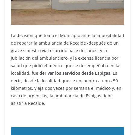
La decisión que tomó el Municipio ante la imposibilidad
de reparar la ambulancia de Recalde -después de un
grave siniestro vial ocurrido hace dos años- y la
jubilación del ambulanciero, y la extensa licencia por
salud que pidió el médico que se desempeñaba en la
localidad, fue
derivar los servicios desde Espigas
. Es
decir, desde la localidad que se encuentra a unos 50
kilómetros, viaja dos veces por semana el médico y, en
caso de urgencias, la ambulancia de Espigas debe
asistir a Recalde.