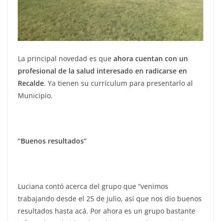
La principal novedad es que
ahora cuentan con un
profesional de la salud interesado en radicarse en
Recalde
. Ya tienen su currículum para presentarlo al
Municipio.
“Buenos resultados”
Luciana contó acerca del grupo que “venimos
trabajando desde el 25 de julio, así que nos dio buenos
resultados hasta acá. Por ahora es un grupo bastante