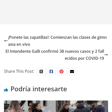
¡Ponete las zapatillas!: Comienzan las clases de gimn
asia en vivo
El Intendente Galli confirmó 38 nuevos casos y 2 fall
ecidos por COVID-19
Share This Post:
Podría interesarte