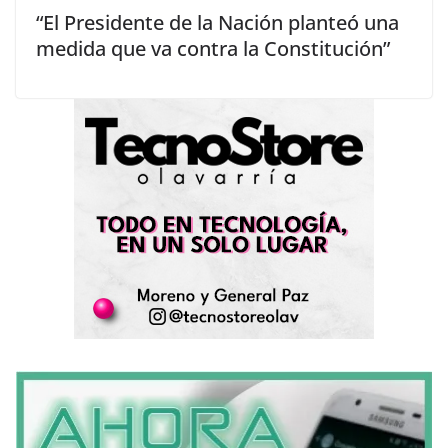
“El Presidente de la Nación planteó una
medida que va contra la Constitución”