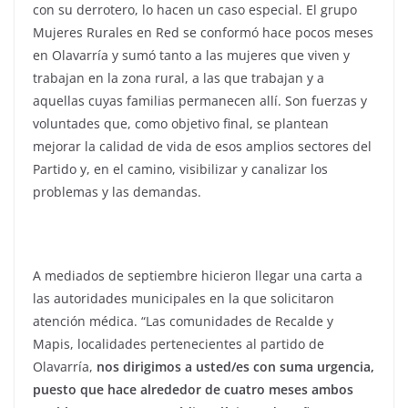
con su derrotero, lo hacen un caso especial. El grupo
Mujeres Rurales en Red se conformó hace pocos meses
en Olavarría y sumó tanto a las mujeres que viven y
trabajan en la zona rural, a las que trabajan y a
aquellas cuyas familias permanecen allí. Son fuerzas y
voluntades que, como objetivo final, se plantean
mejorar la calidad de vida de esos amplios sectores del
Partido y, en el camino, visibilizar y canalizar los
problemas y las demandas.
A mediados de septiembre hicieron llegar una carta a
las autoridades municipales en la que solicitaron
atención médica. “Las comunidades de Recalde y
Mapis, localidades pertenecientes al partido de
Olavarría,
nos dirigimos a usted/es con suma urgencia,
puesto que hace alrededor de cuatro meses ambos