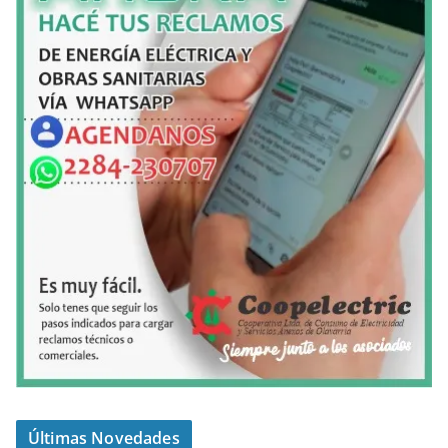
Últimas Novedades