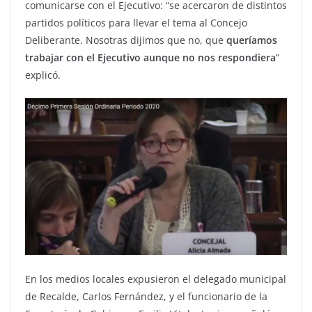
comunicarse con el Ejecutivo: “se acercaron de distintos
partidos políticos para llevar el tema al Concejo
Deliberante. Nosotras dijimos que no, que
queríamos
trabajar con el Ejecutivo aunque no nos respondiera
”
explicó.
En los medios locales expusieron el delegado municipal
de Recalde, Carlos Fernández, y el funcionario de la