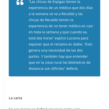
“Las chicas de Espigas tienen la
experiencia de un médico que dos días
a la semana se va a Recalde y las
chicas de Recalde tienen la
experiencia de no tener médico en casi
en toda la semana y que cuando va,
está dos horas” explicó Luciana para
exponer que el reclamo es doble. “Esto
genera una necesidad de las dos
partes. Y también hay que entender
que en la zona rural los kilómetros de
distancia son difíciles” definió.
La carta