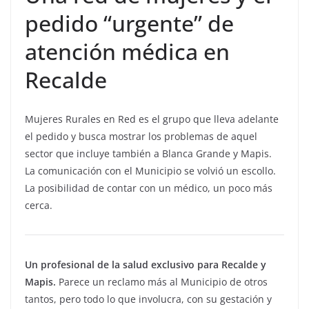
pedido “urgente” de
atención médica en
Recalde
Mujeres Rurales en Red es el grupo que lleva adelante
el pedido y busca mostrar los problemas de aquel
sector que incluye también a Blanca Grande y Mapis.
La comunicación con el Municipio se volvió un escollo.
La posibilidad de contar con un médico, un poco más
cerca.
Un profesional de la salud exclusivo para Recalde y
Mapis.
Parece un reclamo más al Municipio de otros
tantos, pero todo lo que involucra, con su gestación y