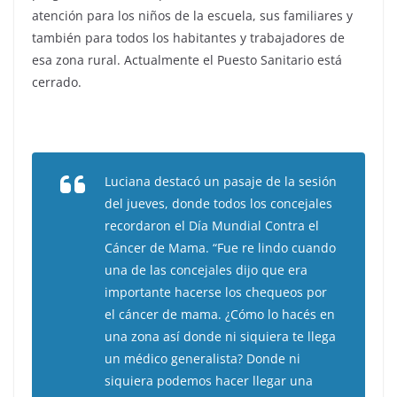
atención para los niños de la escuela, sus familiares y
también para todos los habitantes y trabajadores de
esa zona rural. Actualmente el Puesto Sanitario está
cerrado.
Luciana destacó un pasaje de la sesión
del jueves, donde todos los concejales
recordaron el Día Mundial Contra el
Cáncer de Mama. “Fue re lindo cuando
una de las concejales dijo que era
importante hacerse los chequeos por
el cáncer de mama. ¿Cómo lo hacés en
una zona así donde ni siquiera te llega
un médico generalista? Donde ni
siquiera podemos hacer llegar una