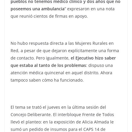
pueblos no tenemos médico clínico y dos años que no
poseemos una ambulancia
” expresaron en una nota
que reunió cientos de firmas en apoyo.
No hubo respuesta directa a las Mujeres Rurales en
Red, a pesar de que dejaron explícitamente una forma
de contacto. Pero igualmente,
el Ejecutivo hizo saber
que estaba al tanto de los problemas
: dispuso una
atención médica quincenal en aquel distrito. Ahora
tampoco saben cómo ha funcionado.
El tema se trató el jueves en la última sesión del
Concejo Deliberante. El interbloque Frente de Todos
llevó el planteo: en la exposición de Alicia Almada le
sumó un pedido de insumos para el CAPS 14 de