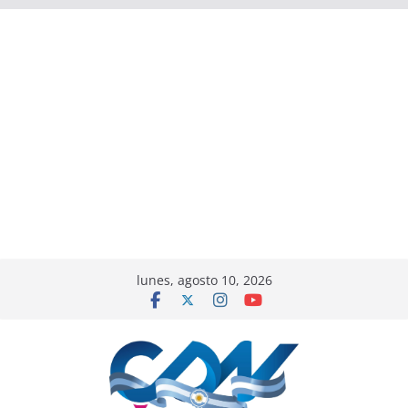
lunes, agosto 10, 2026