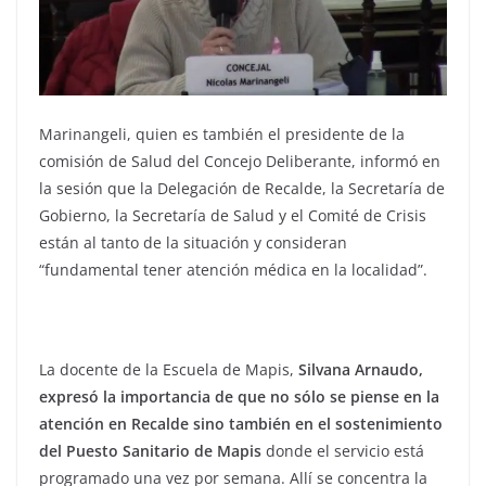
Marinangeli, quien es también el presidente de la
comisión de Salud del Concejo Deliberante, informó en
la sesión que la Delegación de Recalde, la Secretaría de
Gobierno, la Secretaría de Salud y el Comité de Crisis
están al tanto de la situación y consideran
“fundamental tener atención médica en la localidad”.
La docente de la Escuela de Mapis,
Silvana Arnaudo,
expresó la importancia de que no sólo se piense en la
atención en Recalde sino también en el sostenimiento
del Puesto Sanitario de Mapis
donde el servicio está
programado una vez por semana. Allí se concentra la