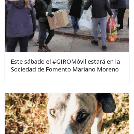
Este sábado el #GIROMóvil estará en la
Sociedad de Fomento Mariano Moreno