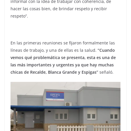
informal con la idea de trabajar con coherencia, de
hacer las cosas bien, de brindar respeto y recibir
respeto”.
En las primeras reuniones se fijaron formalmente las
líneas de trabajo, y una de ellas es la salud.
“Cuando
vemos qué problemática se presenta, esta es una de
las más importantes y urgentes ya que hay muchas
chicas de Recalde, Blanca Grande y Espigas”
señaló.