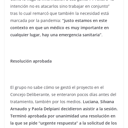
intención no es atacarlos sino trabajar en conjunto”
tras lo cual remarcó que también la necesidad está
marcada por la pandemia:
“justo estamos en este
contexto en que un médico es muy importante en
cualquier lugar, hay una emergencia sanitaria”
.
Resolución aprobada
El grupo no sabe cómo se gestó el proyecto en el
Concejo Deliberante, se enteraron pocos días antes del
tratamiento, también por los medios.
Luciana, Silvana
Arnaudo y Paola Delpiani decidieron asistir a la sesión.
Terminó aprobada por unanimidad una resolución en
la que se pide “urgente respuesta” a la solicitud de los