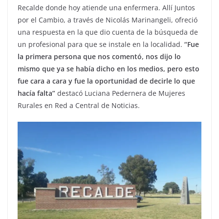
Recalde donde hoy atiende una enfermera. Allí Juntos
por el Cambio, a través de Nicolás Marinangeli, ofreció
una respuesta en la que dio cuenta de la búsqueda de
un profesional para que se instale en la localidad.
“Fue
la primera persona que nos comentó, nos dijo lo
mismo que ya se había dicho en los medios, pero esto
fue cara a cara y fue la oportunidad de decirle lo que
hacía falta”
destacó Luciana Pedernera de Mujeres
Rurales en Red a Central de Noticias.