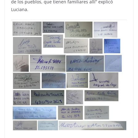
de los pueblos, que tienen familiares allí” explicó
Luciana.