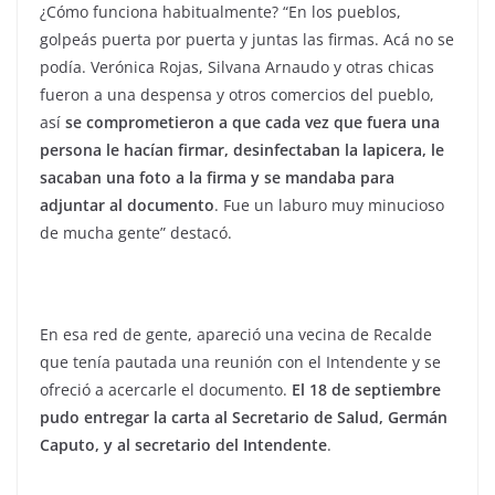
¿Cómo funciona habitualmente? “En los pueblos,
golpeás puerta por puerta y juntas las firmas. Acá no se
podía. Verónica Rojas, Silvana Arnaudo y otras chicas
fueron a una despensa y otros comercios del pueblo,
así
se comprometieron a que cada vez que fuera una
persona le hacían firmar, desinfectaban la lapicera, le
sacaban una foto a la firma y se mandaba para
adjuntar al documento
. Fue un laburo muy minucioso
de mucha gente” destacó.
En esa red de gente, apareció una vecina de Recalde
que tenía pautada una reunión con el Intendente y se
ofreció a acercarle el documento.
El 18 de septiembre
pudo entregar la carta al Secretario de Salud, Germán
Caputo, y al secretario del Intendente
.