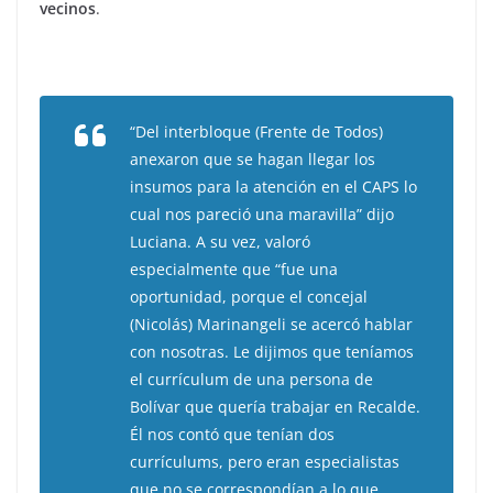
vecinos
.
“Del interbloque (Frente de Todos)
anexaron que se hagan llegar los
insumos para la atención en el CAPS lo
cual nos pareció una maravilla” dijo
Luciana. A su vez, valoró
especialmente que “fue una
oportunidad, porque el concejal
(Nicolás) Marinangeli se acercó hablar
con nosotras. Le dijimos que teníamos
el currículum de una persona de
Bolívar que quería trabajar en Recalde.
Él nos contó que tenían dos
currículums, pero eran especialistas
que no se correspondían a lo que