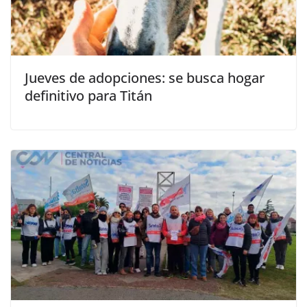
Jueves de adopciones: se busca hogar
definitivo para Titán