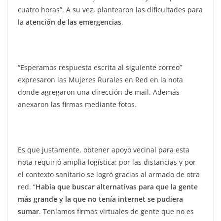
cuatro horas”. A su vez, plantearon las dificultades para
la
atención de las emergencias
.
“Esperamos respuesta escrita al siguiente correo”
expresaron las Mujeres Rurales en Red en la nota
donde agregaron una dirección de mail. Además
anexaron las firmas mediante fotos.
Es que justamente, obtener apoyo vecinal para esta
nota requirió amplia logística: por las distancias y por
el contexto sanitario se logró gracias al armado de otra
red. “
Había que buscar alternativas para que la gente
más grande y la que no tenía internet se pudiera
sumar
. Teníamos firmas virtuales de gente que no es