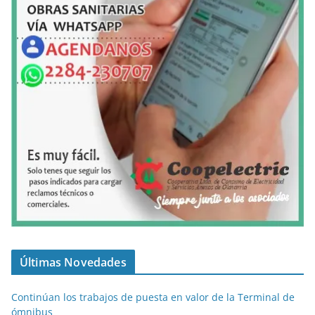
Últimas Novedades
Continúan los trabajos de puesta en valor de la Terminal de
ómnibus