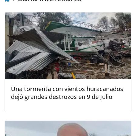
Una tormenta con vientos huracanados
dejó grandes destrozos en 9 de Julio