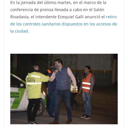
En la jornada del último martes, en el marco de la
conferencia de prensa llevada a cabo en el Salón
Rivadavia, el intendente Ezequiel Galli anunció el
retiro
de los controles sanitarios dispuestos en los accesos de
la ciudad
.