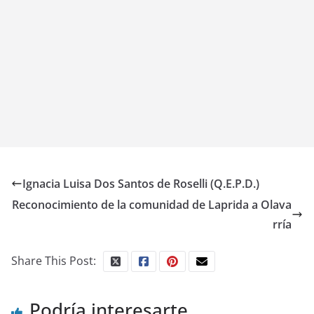
Ignacia Luisa Dos Santos de Roselli (Q.E.P.D.)
Reconocimiento de la comunidad de Laprida a Olava
rría
Share This Post:
Podría interesarte