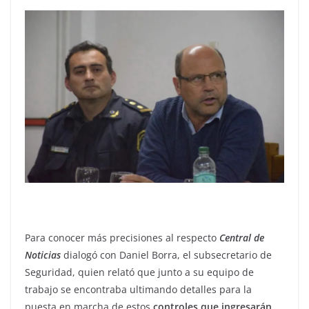
Para conocer más precisiones al respecto
Central de
Noticias
dialogó con Daniel Borra, el subsecretario de
Seguridad, quien relató que junto a su equipo de
trabajo se encontraba ultimando detalles para la
puesta en marcha de estos
controles que ingresarán