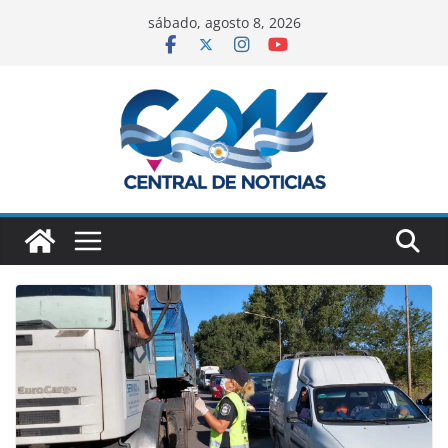
sábado, agosto 8, 2026