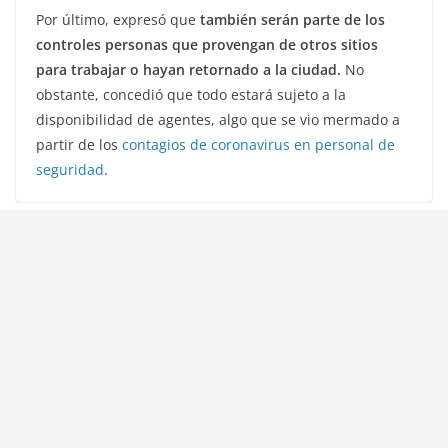
Por último, expresó que
también serán parte de los
controles personas que provengan de otros sitios
para trabajar o hayan retornado a la ciudad.
No
obstante, concedió que todo estará sujeto a la
disponibilidad de agentes, algo que se vio mermado a
partir de los
contagios de coronavirus en personal de
seguridad
.