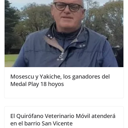
Mosescu y Yakiche, los ganadores del
Medal Play 18 hoyos
El Quirófano Veterinario Móvil atenderá
en el barrio San Vicente