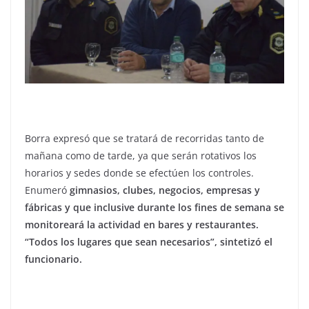
Borra expresó que se tratará de recorridas tanto de
mañana como de tarde, ya que serán rotativos los
horarios y sedes donde se efectúen los controles.
Enumeró
gimnasios, clubes, negocios, empresas y
fábricas y que inclusive durante los fines de semana se
monitoreará la actividad en bares y restaurantes.
“Todos los lugares que sean necesarios”, sintetizó el
funcionario.