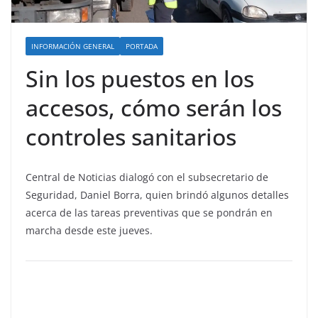
INFORMACIÓN GENERAL
PORTADA
Sin los puestos en los
accesos, cómo serán los
controles sanitarios
Central de Noticias dialogó con el subsecretario de
Seguridad, Daniel Borra, quien brindó algunos detalles
acerca de las tareas preventivas que se pondrán en
marcha desde este jueves.