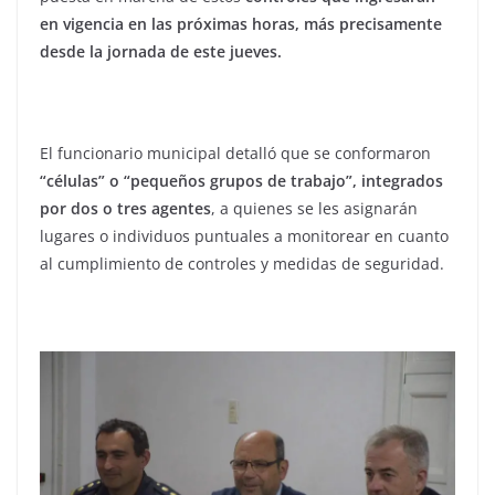
en vigencia en las próximas horas, más precisamente
desde la jornada de este jueves.
El funcionario municipal detalló que se conformaron
“células” o “pequeños grupos de trabajo”, integrados
por dos o tres agentes
, a quienes se les asignarán
lugares o individuos puntuales a monitorear en cuanto
al cumplimiento de controles y medidas de seguridad.