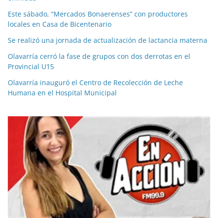
Este sábado, “Mercados Bonaerenses” con productores
locales en Casa de Bicentenario
Se realizó una jornada de actualización de lactancia materna
Olavarría cerró la fase de grupos con dos derrotas en el
Provincial U15
Olavarría inauguró el Centro de Recolección de Leche
Humana en el Hospital Municipal