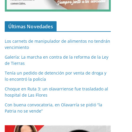
Últimas Novedades
Los carnets de manipulador de alimentos no tendrán
vencimiento
Galería: La marcha en contra de la reforma de la Ley
de Tierras
Tenía un pedido de detención por venta de droga y
lo encontró la policía
Choque en Ruta 3: un olavarriense fue trasladado al
hospital de Las Flores
Con buena convocatoria, en Olavarría se pidió “la
Patria no se vende”