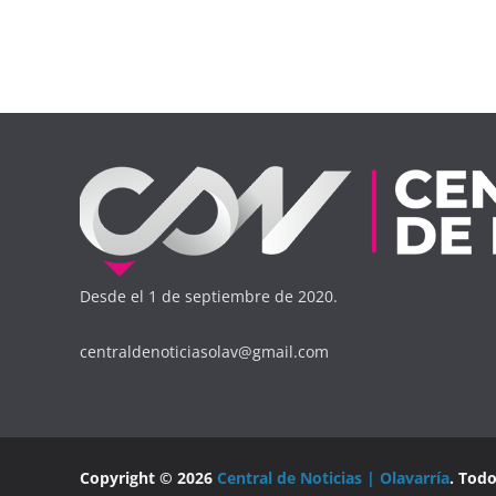
Desde el 1 de septiembre de 2020.
centraldenoticiasolav@gmail.com
Copyright © 2026
Central de Noticias | Olavarría
. Tod