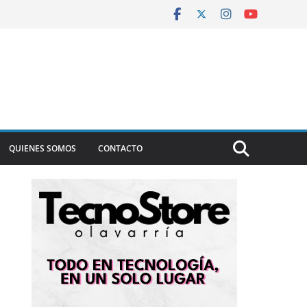
QUIENES SOMOS
CONTACTO