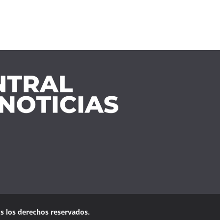
os los derechos reservados.