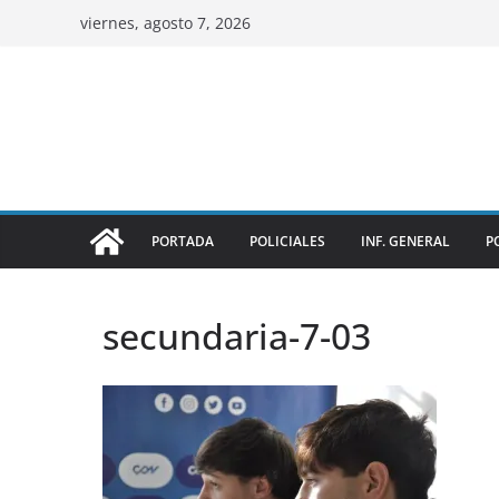
viernes, agosto 7, 2026
PORTADA
POLICIALES
INF. GENERAL
P
secundaria-7-03