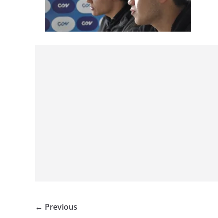
← Previous