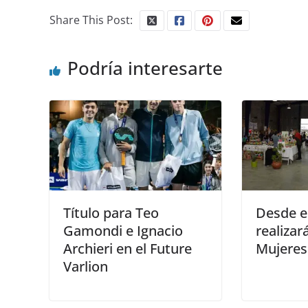
Share This Post:
Podría interesarte
Título para Teo
Desde e
Gamondi e Ignacio
realizar
Archieri en el Future
Mujeres
Varlion