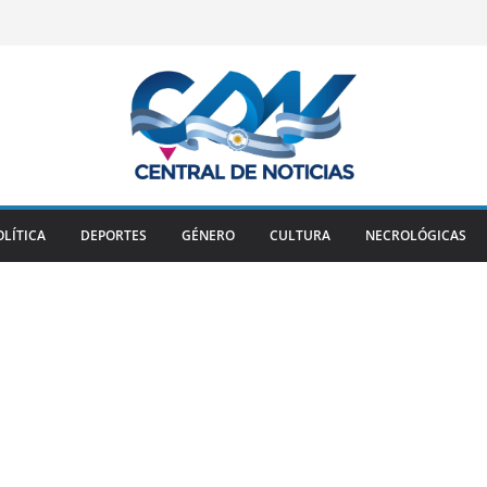
OLÍTICA
DEPORTES
GÉNERO
CULTURA
NECROLÓGICAS