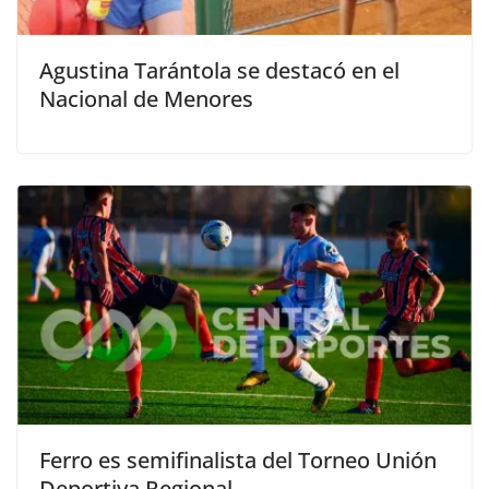
Agustina Tarántola se destacó en el
Nacional de Menores
Ferro es semifinalista del Torneo Unión
Deportiva Regional