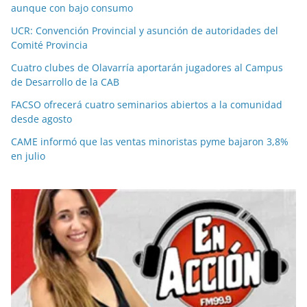
aunque con bajo consumo
UCR: Convención Provincial y asunción de autoridades del
Comité Provincia
Cuatro clubes de Olavarría aportarán jugadores al Campus
de Desarrollo de la CAB
FACSO ofrecerá cuatro seminarios abiertos a la comunidad
desde agosto
CAME informó que las ventas minoristas pyme bajaron 3,8%
en julio