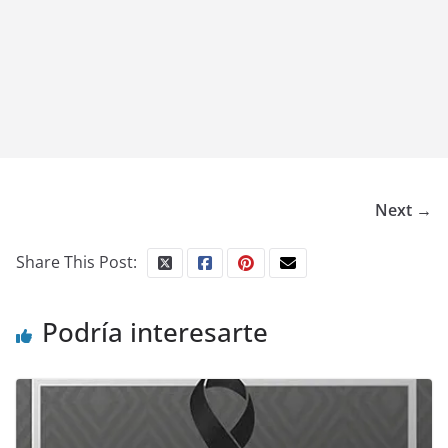
Next →
Share This Post:
Podría interesarte