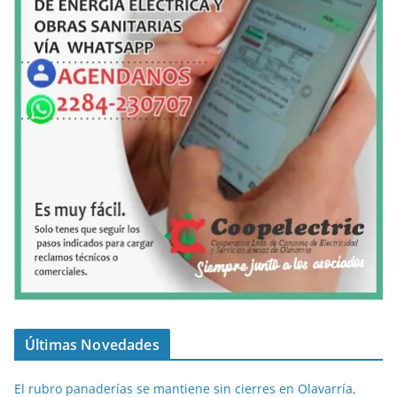
Últimas Novedades
El rubro panaderías se mantiene sin cierres en Olavarría,