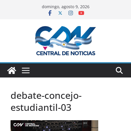
domingo, agosto 9, 2026
debate-concejo-
estudiantil-03