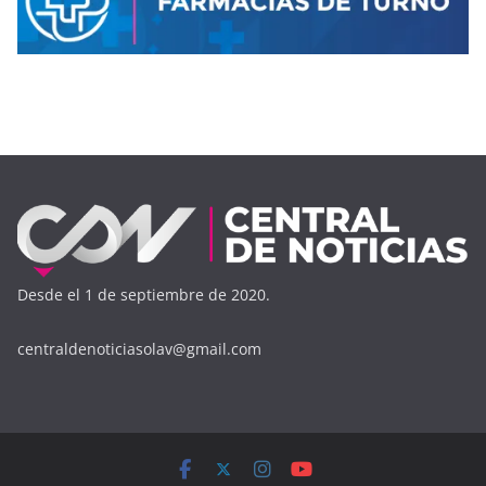
Desde el 1 de septiembre de 2020.
centraldenoticiasolav@gmail.com