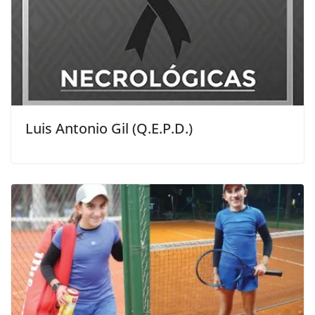
Luis Antonio Gil (Q.E.P.D.)