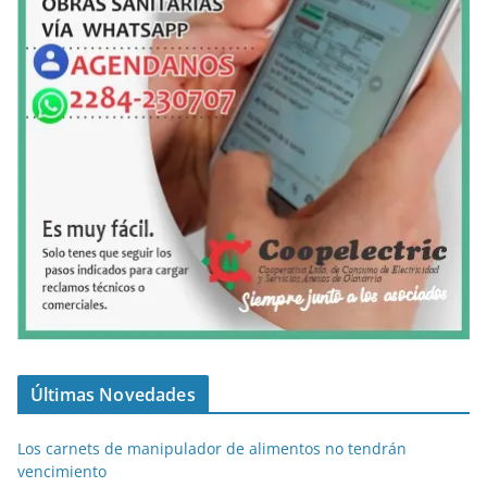
Últimas Novedades
Los carnets de manipulador de alimentos no tendrán
vencimiento