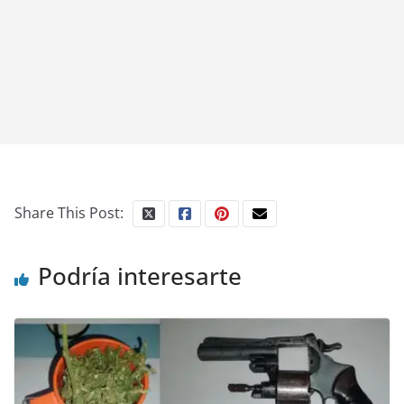
Share This Post:
Podría interesarte