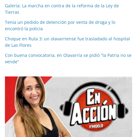
Galería: La marcha en contra de la reforma de la Ley de
Tierras
Tenía un pedido de detención por venta de droga y lo
encontró la policía
Choque en Ruta 3: un olavarriense fue trasladado al hospital
de Las Flores
Con buena convocatoria, en Olavarría se pidió “la Patria no se
vende”