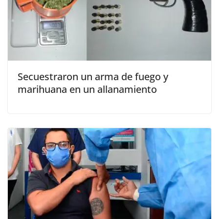
Secuestraron un arma de fuego y
marihuana en un allanamiento