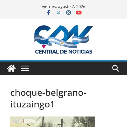
viernes, agosto 7, 2026
choque-belgrano-
ituzaingo1