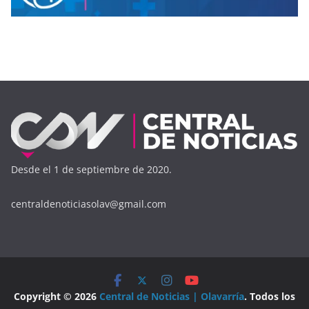
Desde el 1 de septiembre de 2020.
centraldenoticiasolav@gmail.com
Copyright © 2026
Central de Noticias | Olavarría
. Todos los