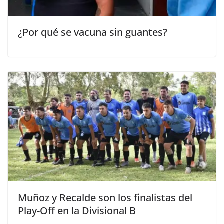
¿Por qué se vacuna sin guantes?
Muñoz y Recalde son los finalistas del
Play-Off en la Divisional B